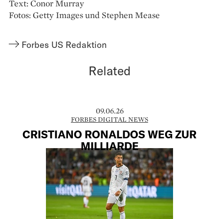
Text: Conor Murray
Fotos: Getty Images und Stephen Mease
Forbes US Redaktion
Related
09.06.26
FORBES DIGITAL NEWS
CRISTIANO RONALDOS WEG ZUR
MILLIARDE