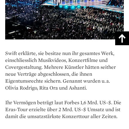
Swift erklärte, sie besitze nun ihr gesamtes Werk,
einschliesslich Musikvideos, Konzertfilme und
Covergestaltung. Mehrere Künstler hätten seither
neue Verträge abgeschlossen, die ihnen
Eigentumsrechte sichern. Genannt wurden u. a.
Olivia Rodrigo, Rita Ora und Ashanti.
Ihr Vermögen beträgt laut Forbes 1,6 Mrd. US-$. Die
Eras-Tour erzielte über 2 Mrd. US-$ Umsatz und ist
damit die umsatzstärkste Konzerttour aller Zeiten.