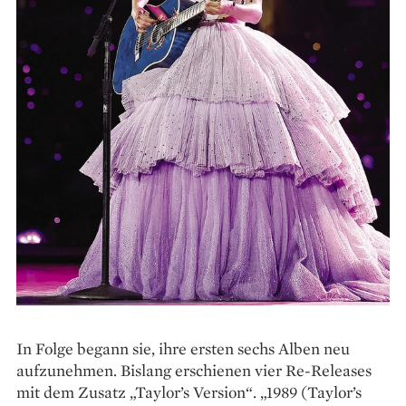
In Folge begann sie, ihre ersten sechs Alben neu
aufzunehmen. Bislang erschienen vier Re-Releases
mit dem Zusatz „Taylor’s Version“. „1989 (Taylor’s