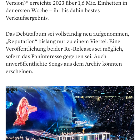
Version)“ erreichte 2023 über 1,6 Mio. Einheiten in
der ersten Woche – ihr bis dahin bestes
Verkaufsergebnis.
Das Debütalbum sei vollständig neu aufgenommen,
„Reputation“ bislang nur zu einem Viertel. Eine
Veröffentlichung beider Re-Releases sei möglich,
sofern das Faninteresse gegeben sei. Auch
unveröffentlichte Songs aus dem Archiv könnten
erscheinen.