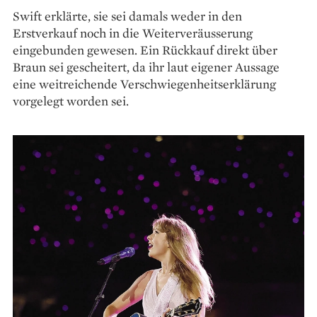
Swift erklärte, sie sei damals weder in den
Erstverkauf noch in die Weiterveräusserung
eingebunden gewesen. Ein Rückkauf direkt über
Braun sei gescheitert, da ihr laut eigener Aussage
eine weitreichende Verschwiegenheitserklärung
vorgelegt worden sei.