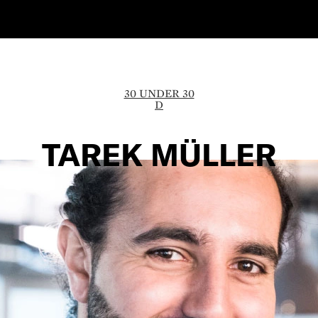
30 UNDER 30
D
TAREK MÜLLER