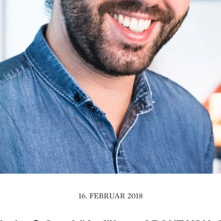
16. FEBRUAR 2018