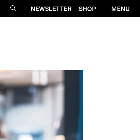
MENU
NEWSLETTER
SHOP
Suche