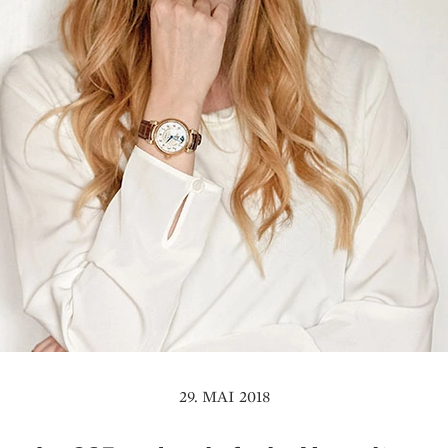
29. MAI 2018