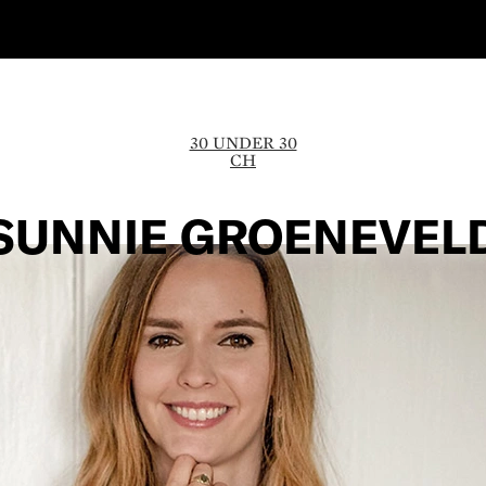
30 UNDER 30
CH
SUNNIE GROENEVEL