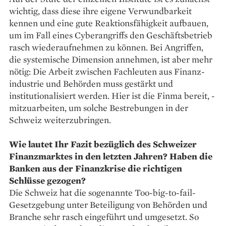
wichtig, dass diese ihre eigene Verwundbarkeit
kennen und eine gute Reaktions­fähigkeit aufbauen,
um im Fall eines Cyberangriffs den Geschäftsbetrieb
rasch wiederaufnehmen zu können. Bei Angriffen,
die systemische Dimension annehmen, ist aber mehr
nötig: Die Arbeit zwischen Fachleuten aus Finanz­
industrie und Behörden muss gestärkt und
institutionalisiert werden. Hier ist die Finma bereit, ­
mitzuarbeiten, um solche Bestrebungen in der
Schweiz weiterzubringen.
Wie lautet Ihr Fazit bezüglich des Schweizer
Finanzmarktes in den letzten Jahren? Haben die
Banken aus der Finanzkrise die richtigen
Schlüsse gezogen?
Die Schweiz hat die ­sogenannte Too-big-to-fail-
Gesetzgebung unter Beteiligung von Behörden und
Branche sehr rasch eingeführt und umgesetzt. So