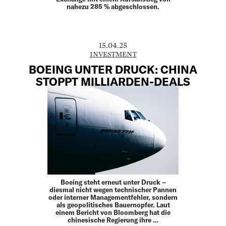
nahezu 285 % abgeschlossen.
15.04.25
INVESTMENT
BOEING UNTER DRUCK: CHINA
STOPPT MILLIARDEN-DEALS
Boeing steht erneut unter Druck –
diesmal nicht wegen technischer Pannen
oder interner Managementfehler, sondern
als geopolitisches Bauernopfer. Laut
einem Bericht von Bloomberg hat die
chinesische Regierung ihre …