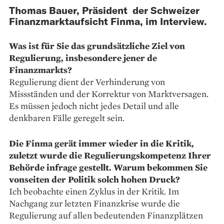
Thomas Bauer, Präsident der Schweizer
Finanzmarktaufsicht Finma, im Interview.
Was ist für Sie das grundsätzliche Ziel von
Regulierung, insbesondere jener de
Finanzmarkts?
Regulierung dient der Verhinderung von
Missständen und der Korrektur von Marktversagen.
Es müssen jedoch nicht jedes Detail und alle
denkbaren Fälle geregelt sein.
Die Finma gerät immer wieder in die Kritik,
zuletzt wurde die Regulierungskompetenz Ihrer
Behörde infrage gestellt. Warum bekommen Sie
vonseiten der Politik solch hohen Druck?
Ich beobachte einen Zyklus in der Kritik. Im
Nachgang zur letzten Finanzkrise wurde die
Regulierung auf allen bedeutenden Finanz­plätzen