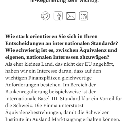
III-Regulierung sehr wichtig.
Twitter
Facebook
E-mail
LinkedIn
Wie stark orientieren Sie sich in Ihren
Entscheidungen an internationalen Standards?
Wie schwierig ist es, zwischen Äquivalenz und
eigenen, nationalen Interessen abzuwägen?
Als eher kleines Land, das nicht der EU angehört,
haben wir ein Interesse daran, dass auf den
wichtigen Finanzplätzen gleichwertige
Anforderungen bestehen. Im Bereich der
Bankenregulierung beispielsweise ist der
internationale ­Basel-III-Standard klar ein Vorteil für
die Schweiz. Die Finma unterstützt
Äquivalenzbestrebungen, damit die Schweizer
Institute im Ausland Marktzugang erhalten können.