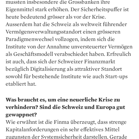
mussten insbesondere die Grossbanken ihre
Eigenmittel stark erhöhen. Der Sicherheitspuffer ist
heute bedeutend grösser als vor der Krise.
Ausserdem hat die Schweiz als weltweit führender
Vermögensverwaltungsstandort einen grösseren
Paradigmenwechsel vollzogen, indem sich die
Institute von der Annahme unversteuerter Vermögen
als Geschäftsmodell verabschiedet haben. Erfreulich
ist auch, dass sich der Schweizer Finanzmarkt
bezüglich Digitalisierung als attraktiver Standort
sowohl für bestehende Institute wie auch Start-ups
etabliert hat.
Was braucht es, um eine neuerliche Krise zu
verhindern? Sind die Schweiz und Europa gut
gewappnet?
Wie erwähnt ist die Finma überzeugt, dass strenge
Kapitalanforderungen ein sehr effektives Mittel
zugunsten der Systemsicherheit darstellen. Gerade