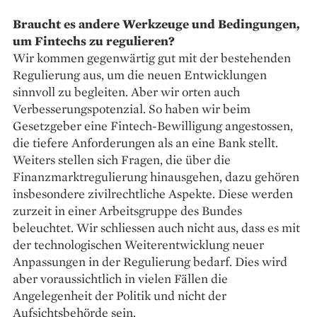
Braucht es andere Werkzeuge und Bedingungen,
um Fintechs zu regulieren?
Wir kommen gegenwärtig gut mit der bestehenden
Regulierung aus, um die neuen Entwicklungen
sinnvoll zu begleiten. Aber wir orten auch
Verbesserungspotenzial. So haben wir beim
Gesetzgeber eine Fintech-Bewilligung angestossen,
die tiefere Anforderungen als an eine Bank stellt.
Weiters stellen sich Fragen, die über die
Finanzmarkt­regulierung hinausgehen, dazu gehören
insbesondere zivilrechtliche Aspekte. Diese werden
zurzeit in einer Arbeitsgruppe des Bundes
beleuchtet. Wir schliessen auch nicht aus, dass es mit
der technologischen Weiterentwicklung neuer
Anpassungen in der Regulierung bedarf. Dies wird
aber voraussichtlich in vielen Fällen die
Angelegenheit der Politik und nicht der
Aufsichtsbehörde sein.