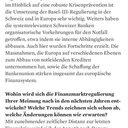
im Hinblick auf eine robuste Krisenprävention ist
die ­Umsetzung der Basel-III-Regulierung in der
Schweiz und in Europa sehr wichtig. Weiters haben
die systemrelevanten Schweizer Banken
organisatorische Vorkehrungen für den Notfall
getroffen, etwa indem sie interne Abhängigkeiten
abbauen. Auch hier wurden ­Fortschritte erzielt. Die
Massnahmen, die Europa auf verschiedenen Ebenen
zum Abbau von notleidenden Krediten
unternommen hat, sowie die Schaffung der
Bankenunion stärken insgesamt das europäische
Finanzsystem.
Wohin wird sich die Finanzmarkt­regulierung
Ihrer Meinung nach in den ­nächsten Jahren ent­
wickeln? Welche Trends zeichnen sich schon ab,
welche Änderungen können wir erwarten?
Mit zunehmender zeitlicher Distanz zur letzten