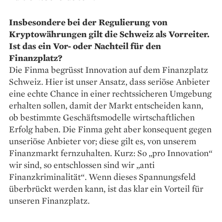
Insbesondere bei der Regulierung von
Kryptowährungen gilt die Schweiz als Vorreiter.
Ist das ein Vor- oder Nachteil für den
Finanzplatz?
Die Finma begrüsst ­Innovation auf dem Finanzplatz
Schweiz. Hier ist unser Ansatz, dass seriöse Anbieter
eine echte Chance in einer rechtssicheren Umgebung
erhalten sollen, damit der Markt entscheiden kann,
ob bestimmte Geschäfts­modelle wirtschaftlichen
Erfolg haben. Die Finma geht aber konsequent gegen
unseriöse Anbieter vor; diese gilt es, von unserem
Finanzmarkt fernzuhalten. Kurz: So „pro Innovation“
wir sind, so entschlossen sind wir „anti
Finanzkriminalität“. Wenn dieses Spannungsfeld
überbrückt werden kann, ist das klar ein Vorteil für
unseren Finanzplatz.