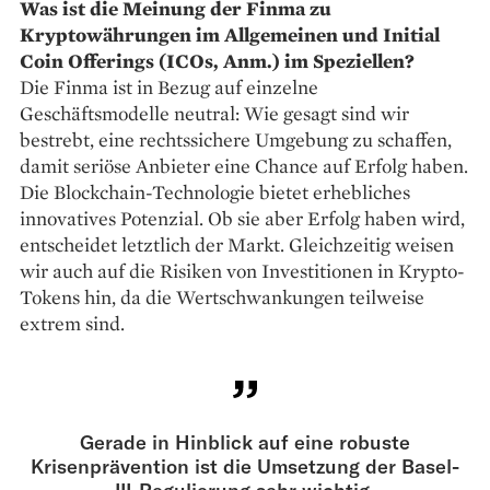
Was ist die Meinung der Finma zu
Kryptowährungen im All­gemeinen und Initial
Coin Offerings (ICOs, Anm.) im Speziellen?
Die Finma ist in Bezug auf einzelne
Geschäftsmodelle ­neutral: Wie gesagt sind wir
bestrebt, eine rechtssichere Umgebung zu schaffen,
damit seriöse Anbieter eine Chance auf Erfolg haben.
Die Blockchain-Technologie bietet erhebliches
innovatives Potenzial. Ob sie aber Erfolg haben wird,
entscheidet letztlich der Markt. Gleichzeitig weisen
wir auch auf die Risiken von Investitionen in Krypto-
Tokens hin, da die Wertschwankungen teilweise
extrem sind.
Gerade in Hinblick auf eine robuste
Krisenprävention ist die Umsetzung der Basel-