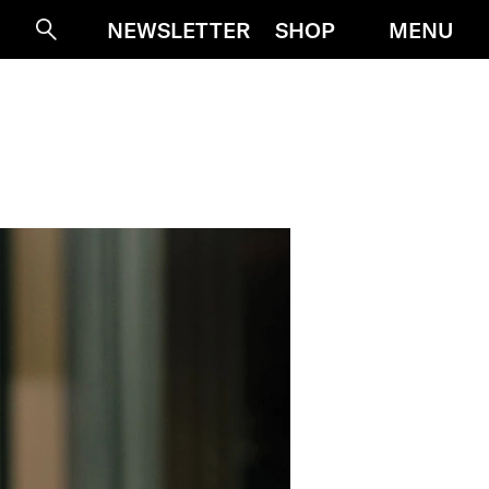
MENU
NEWSLETTER
SHOP
Suche