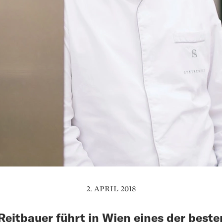
2. APRIL 2018
Reitbauer führt in Wien eines der beste