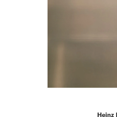
Heinz 