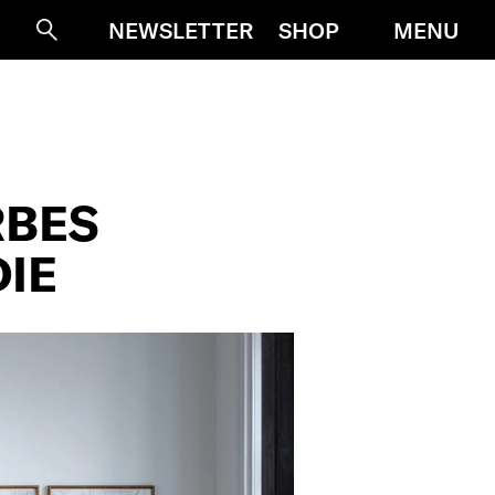
MENU
NEWSLETTER
SHOP
Suche
RBES
IE