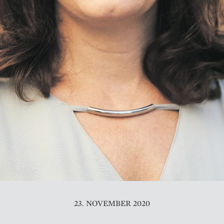
23. NOVEMBER 2020