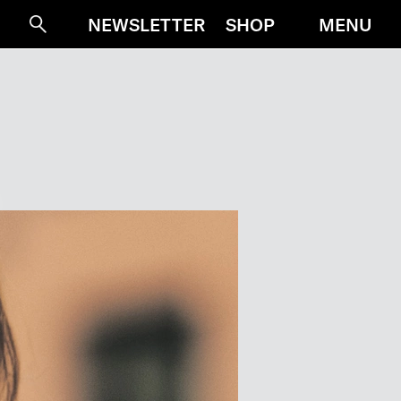
MENU
NEWSLETTER
SHOP
Suche