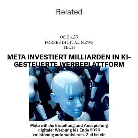
Related
06.06.25
FORBES DIGITAL NEWS
TECH
META INVESTIERT MILLIARDEN IN KI-
GESTEUERTE WERBEPLATTFORM
Meta will die Erstellung und Ausspielung
digitaler Werbung bis Ende 2026
vollständig automatisieren. Ziel ist ein