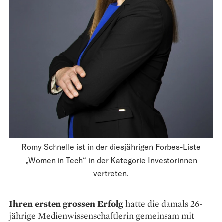
Romy Schnelle ist in der diesjährigen Forbes-Liste
„Women in Tech“ in der Kategorie Investorinnen
vertreten.
Ihren ersten grossen Erfolg
hatte die damals 26-
jährige Medien­wissenschaftlerin gemeinsam mit