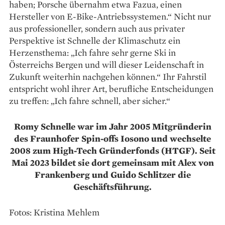
haben; Porsche übernahm etwa Fazua, einen
Hersteller von E-Bike-Antriebssystemen.“ Nicht nur
aus professioneller, sondern auch aus privater
Perspektive ist Schnelle der Klimaschutz ein
Herzensthema: „Ich fahre sehr gerne Ski in
Österreichs Bergen und will dieser Leidenschaft in
Zukunft weiterhin nachgehen können.“ Ihr Fahrstil
entspricht wohl ihrer Art, beruf­liche Entscheidungen
zu treffen: „Ich fahre schnell, aber sicher.“
Romy Schnelle war im Jahr 2005 Mitgründerin
des Fraunhofer Spin-offs Iosono und wechselte
2008 zum High-Tech Gründerfonds (HTGF). Seit
Mai 2023 bildet sie dort gemeinsam mit Alex von
Frankenberg und Guido Schlitzer die
Geschäftsführung.
Fotos: Kristina Mehlem