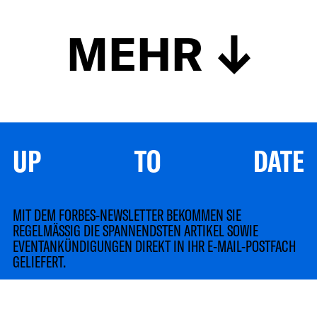
MEHR
UP TO DATE
MIT DEM FORBES-NEWSLETTER BEKOMMEN SIE
REGELMÄSSIG DIE SPANNENDSTEN ARTIKEL SOWIE
EVENTANKÜNDIGUNGEN DIREKT IN IHR E-MAIL-POSTFACH
GELIEFERT.