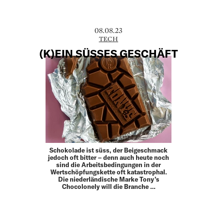
08.08.23
TECH
(K)EIN SÜSSES GESCHÄFT
Schokolade ist süss, der Beigeschmack
jedoch oft bitter – denn auch heute noch
sind die Arbeitsbedingungen in der
Wertschöpfungskette oft katastrophal.
Die niederländische Marke Tony’s
Chocolonely will die Branche …