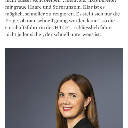
mir graue Haare und Stirnrunzeln. Klar ist es
möglich, schneller zu reagieren. Es stellt sich nur die
Frage, ob man schnell genug werden kann“, so die ­
Geschäftsführerin des HTGF – schliesslich fahre
nicht jeder sicher, der schnell un­terwegs ist.