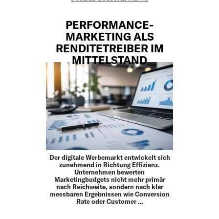
PERFORMANCE-
MARKETING ALS
RENDITETREIBER IM
MITTELSTAND
Der digitale Werbemarkt entwickelt sich
zunehmend in Richtung Effizienz.
Unternehmen bewerten
Marketingbudgets nicht mehr primär
nach Reichweite, sondern nach klar
messbaren Ergebnissen wie Conversion
Rate oder Customer …