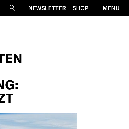
MENU
NEWSLETTER
SHOP
Suche
TEN
NG:
ZT