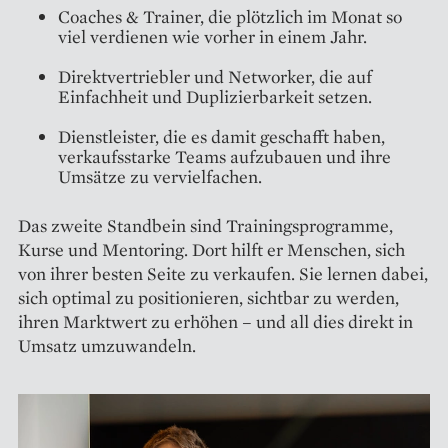
Coaches & Trainer, die plötzlich im Monat so
viel verdienen wie vorher in einem Jahr.
Direktvertriebler und Networker, die auf
Einfachheit und Duplizierbarkeit setzen.
Dienstleister, die es damit geschafft haben,
verkaufsstarke Teams aufzubauen und ihre
Umsätze zu vervielfachen.
Das zweite Standbein sind Trainingsprogramme,
Kurse und Mentoring. Dort hilft er Menschen, sich
von ihrer besten Seite zu verkaufen. Sie lernen dabei,
sich optimal zu positionieren, sichtbar zu werden,
ihren Marktwert zu erhöhen – und all dies direkt in
Umsatz umzuwandeln.