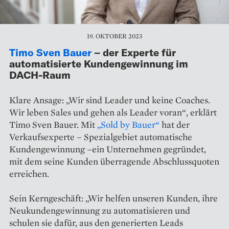
19. OKTOBER 2023
Timo Sven Bauer
– der Experte für
automatisierte Kundengewinnung im
DACH-Raum
Klare Ansage: „Wir sind Leader und keine Coaches.
Wir leben Sales und gehen als Leader voran“, erklärt
Timo Sven Bauer. Mit
„Sold by Bauer“
hat der
Verkaufsexperte – Spezialgebiet automatische
Kundengewinnung –ein Unternehmen gegründet,
mit dem seine Kunden überragende Abschlussquoten
erreichen.
Sein Kerngeschäft: „Wir helfen unseren Kunden, ihre
Neukundengewinnung zu automatisieren und
schulen sie dafür, aus den generierten Leads