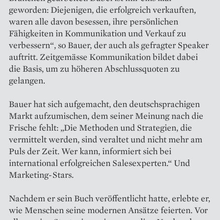
geworden: Diejenigen, die erfolgreich verkauften,
waren alle davon besessen, ihre persönlichen
Fähigkeiten in Kommunikation und Verkauf zu
verbessern“, so Bauer, der auch als gefragter Speaker
auftritt. Zeitgemässe Kommunikation bildet dabei
die Basis, um zu höheren Abschlussquoten zu
gelangen.
Bauer hat sich aufgemacht, den deutschsprachigen
Markt aufzumischen, dem seiner Meinung nach die
Frische fehlt: „Die Methoden und Strategien, die
vermittelt werden, sind veraltet und nicht mehr am
Puls der Zeit. Wer kann, informiert sich bei
international erfolgreichen Salesexperten.“ Und
Marketing-Stars.
Nachdem er sein Buch veröffentlicht hatte, erlebte er,
wie Menschen seine modernen Ansätze feierten. Vor