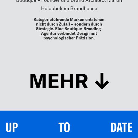
Holoubek im Brandhouse
Kategorieführende Marken entstehen
nicht durch Zufall – sondern durch
Strategie. Eine Boutique-Branding-
Agentur verbindet Design mit
psychologischer Präzision.
MEHR
UP TO DATE