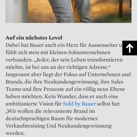
Auf ein nächstes Level
Dabei hat Bauer auch ein Herz für Aussenseiter und
fühlt sich stets mit kleinen Solounternehmen
verbunden: „Jeder, der sein Leben transformieren
möchte, ist bei uns an der richtigen Adresse.“
Insgesamt aber liegt der Fokus auf Unternehmen und
Brands, die ihre Neukundengewinnung, ihre Sales
Teams und ihre Prozesse auf ein völlig neue Ebene
heben möchten. Kein Wunder, dass er auch eine
ambitionierte Vision für
Sold by Bauer
selbst hat:
„Wir wollen die relevanteste Brand im
deutschsprachigen Raum für modernes
Verkaufstraining Und Neukundengewinnung
werden.