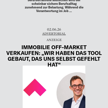
scheinbar sichere Berufsalltag
zunehmend zur Belastung. Während die
Verantwortung im Job …
02.06.26
ADVERTORIAL
IMMOBILIE OFF-MARKET
VERKAUFEN: „WIR HABEN DAS TOOL
GEBAUT, DAS UNS SELBST GEFEHLT
HAT“