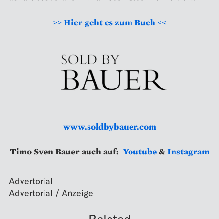
>> Hier geht es zum Buch <<
www.soldbybauer.com
Timo Sven Bauer auch auf:
Youtube
&
Instagram
Advertorial
Related