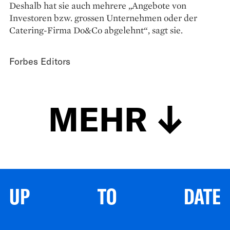
Deshalb hat sie auch mehrere „Angebote von
Investoren bzw. grossen Unternehmen oder der
Catering-Firma Do&Co abgelehnt“, sagt sie.
Forbes Editors
MEHR
UP TO DATE