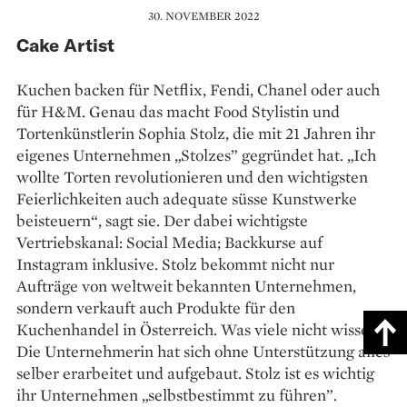
30. NOVEMBER 2022
Cake Artist
Kuchen backen für Netflix, Fendi, Chanel oder auch
für H&M. Genau das macht Food Stylistin und
Tortenkünstlerin Sophia Stolz, die mit 21 Jahren ihr
eigenes Unternehmen „Stolzes” gegründet hat. „Ich
wollte Torten revolutionieren und den wichtigsten
Feierlichkeiten auch adequate süsse Kunstwerke
beisteuern“, sagt sie. Der dabei wichtigste
Vertriebskanal: Social Media; Backkurse auf
Instagram inklusive. Stolz bekommt nicht nur
Aufträge von weltweit bekannten Unternehmen,
sondern verkauft auch Produkte für den
Kuchenhandel in Österreich. Was viele nicht wissen:
Die Unternehmerin hat sich ohne Unterstützung alles
selber erarbeitet und aufgebaut. Stolz ist es wichtig
ihr Unternehmen „selbstbestimmt zu führen”.