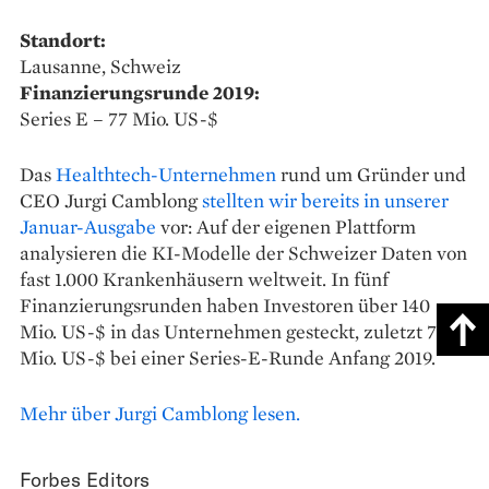
Standort:
Lausanne, Schweiz
Finanzierungsrunde 2019:
Series E – 77 Mio. US-$
Das
Healthtech-Unternehmen
rund um Gründer und
CEO Jurgi Camblong
stellten wir bereits in unserer
Januar-Ausgabe
vor: Auf der eigenen Plattform
analysieren die KI-Modelle der Schweizer Daten von
fast 1.000 Krankenhäusern weltweit. In fünf
Finanzierungsrunden haben Investoren über 140
Mio. US-$ in das Unternehmen gesteckt, zuletzt 77
Mio. US-$ bei einer Series-E-Runde Anfang 2019.
Mehr über Jurgi Camblong lesen.
Forbes Editors