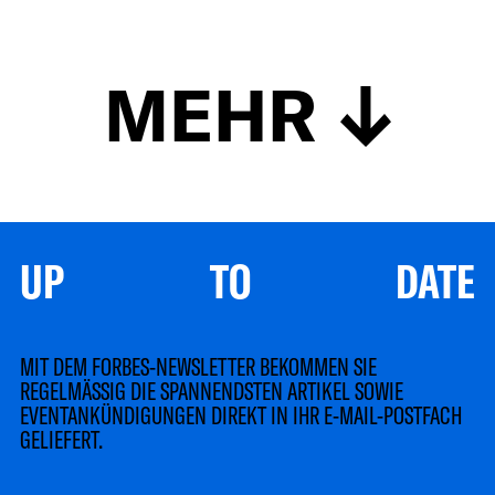
MEHR
UP TO DATE
MIT DEM FORBES-NEWSLETTER BEKOMMEN SIE
REGELMÄSSIG DIE SPANNENDSTEN ARTIKEL SOWIE
EVENTANKÜNDIGUNGEN DIREKT IN IHR E-MAIL-POSTFACH
GELIEFERT.