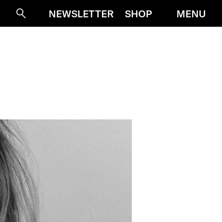
MENU
NEWSLETTER
SHOP
Suche