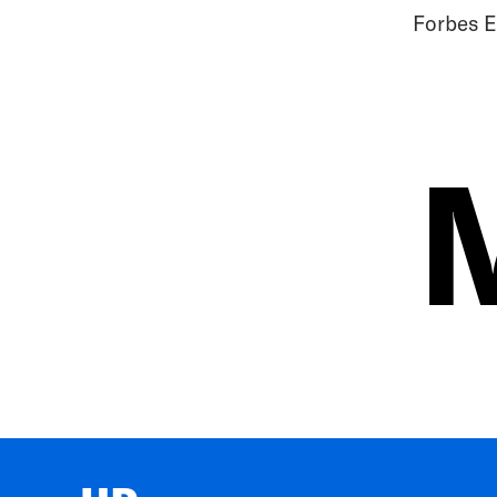
Forbes E