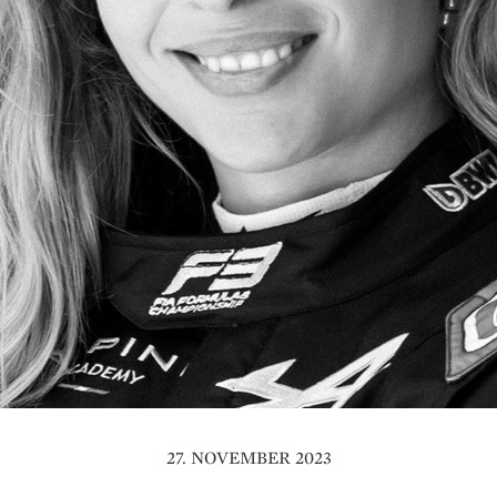
27. NOVEMBER 2023