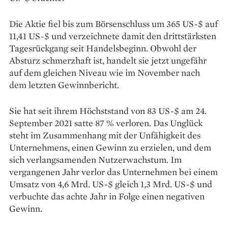
Die Aktie fiel bis zum Börsenschluss um 365 US-$ auf
11,41 US-$ und verzeichnete damit den drittstärksten
Tagesrückgang seit Handelsbeginn. Obwohl der
Absturz schmerzhaft ist, handelt sie jetzt ungefähr
auf dem gleichen Niveau wie im November nach
dem letzten Gewinnbericht.
Sie hat seit ihrem Höchststand von 83 US-$ am 24.
September 2021 satte 87 % verloren. Das Unglück
steht im Zusammenhang mit der Unfähigkeit des
Unternehmens, einen Gewinn zu erzielen, und dem
sich verlangsamenden Nutzerwachstum. Im
vergangenen Jahr verlor das Unternehmen bei einem
Umsatz von 4,6 Mrd. US-$ gleich 1,3 Mrd. US-$ und
verbuchte das achte Jahr in Folge einen negativen
Gewinn.