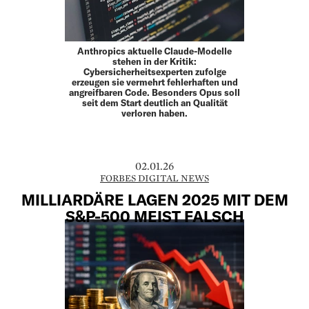
Anthropics aktuelle Claude-Modelle
stehen in der Kritik:
Cybersicherheitsexperten zufolge
erzeugen sie vermehrt fehlerhaften und
angreifbaren Code. Besonders Opus soll
seit dem Start deutlich an Qualität
verloren haben.
02.01.26
FORBES DIGITAL NEWS
MILLIARDÄRE LAGEN 2025 MIT DEM
S&P-500 MEIST FALSCH