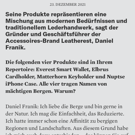
23. DEZEMBER 2021
Seine Produkte repräsentieren eine
Mischung aus modernen Bedürfnissen und
traditionellem Lederhand­werk, sagt der
Gründer und Geschäftsführer der
Accessoires-Brand Leatherest, Daniel
Franik.
Die folgenden vier Produkte sind in Ihrem
Repertoire: Everest Smart Wallet, Elbrus
Cardholder, Matterhorn Keyholder und Nuptse
iPhone Case. Alle vier ­tragen Namen von
mächtigen Bergen. Warum?
Daniel Franik: Ich liebe die Berge und bin gerne in
der Natur. Ich mag die Einfachheit, das Reduzierte.
Ich hatte immer schon eine Affinität zu bergigen
Regionen und Landschaften. Aus diesem Grund habe