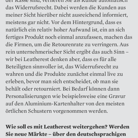
das Widerrufsrecht. Dabei werden die Kunden aus
meiner Sicht hierüber nicht ausreichend informiert,
meistens gar nicht. Vor dem Hintergrund, dass es
natürlich ein relativ hoher Aufwand ist, ein an sich
fertiges Produkt noch einmal anzufassen, machen das
die Firmen, um die Retourenrate zu verringern. Aus
rein unternehmerischer Sicht ergibt das auch Sinn –
wir bei Leatherest denken aber, dass es für alle
Beteiligten sinnvoller ist, das Widerrufsrecht zu
wahren und die Produkte zunächst einmal live zu
erleben, bevor man sich entscheidet, ob man sie
behält oder retourniert. Bei Bedarf können dann
Personalisierungen wie beispielsweise eine Gravur
auf den Aluminium-Kartenhalter von den meisten
örtlichen Schustern vor­genommen werden.
Wie soll es mit Leatherest weitergehen? Werden
Sie neue Märkte – über den deutschsprachigen