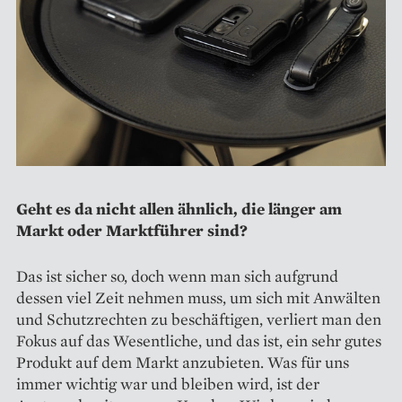
Geht es da nicht allen ähnlich, die länger am
Markt oder Marktführer sind?
Das ist sicher so, doch wenn man sich aufgrund
dessen viel Zeit nehmen muss, um sich mit Anwälten
und Schutzrechten zu beschäftigen, verliert man den
Fokus auf das Wesentliche, und das ist, ein sehr gutes
Produkt auf dem Markt anzubieten. Was für uns
immer wichtig war und bleiben wird, ist der