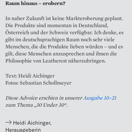
Raum hinaus – erobern?
In naher Zukunft ist keine Markteroberung geplant.
Die Produkte sind momentan in Deutschland,
Österreich und der Schweiz verfügbar. Ich denke, es
gibt im deutschsprachigen Raum noch sehr viele
Menschen, die die Produkte lieben würden – und es
gilt, diese Menschen anzu­sprechen und ihnen die
Philosophie von Leather­est näherzubringen.
Text: Heidi Aichinger
Fotos: Sebastian Schollmeyer
Diese Advoice erschien in unserer
Ausgabe 10–21
zum Thema „30 Under 30“.
Heidi Aichinger
,
Herausgeberin