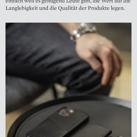
einfach weil es genügend Leute gibt, die Wert auf die
Lang­lebigkeit und die Qualität der Produkte legen.