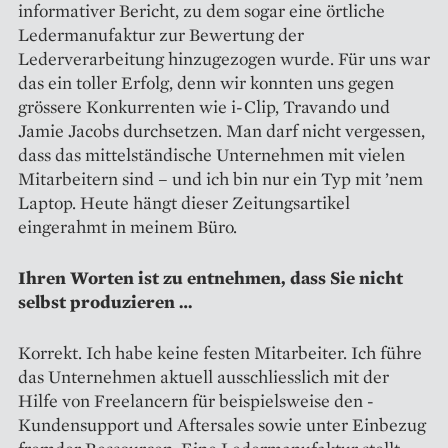
informativer Bericht, zu dem sogar eine örtliche
Ledermanufaktur zur Bewertung der
Lederverarbeitung hinzugezogen wurde. Für uns war
das ein toller Erfolg, denn wir konnten uns gegen
grössere Konkurrenten wie i-Clip, Travando und
Jamie Jacobs durchsetzen. Man darf nicht vergessen,
dass das mittelständische Unternehmen mit vielen
Mitarbeitern sind – und ich bin nur ein Typ mit ’nem
Laptop. Heute hängt dieser Zeitungsartikel
eingerahmt in meinem Büro.
Ihren Worten ist zu entnehmen, dass Sie nicht
selbst produzieren …
Korrekt. Ich habe keine festen Mitarbeiter. Ich führe
das Unternehmen aktuell ausschliesslich mit der
Hilfe von Freelancern für beispielsweise den ­
Kundensupport und Aftersales sowie unter Einbezug