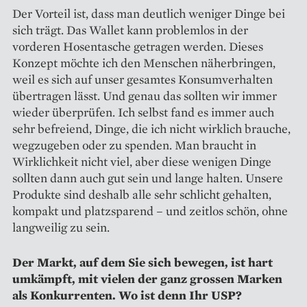
Der Vorteil ist, dass man deutlich weniger Dinge bei
sich trägt. Das Wallet kann problemlos in der
vorderen Hosentasche getragen werden. Dieses
Konzept möchte ich den Menschen näherbringen,
weil es sich auf unser gesamtes Konsum­verhalten
übertragen lässt. Und genau das sollten wir immer
wieder überprüfen. Ich selbst fand es immer auch
sehr befreiend, Dinge, die ich nicht wirklich brauche,
wegzugeben oder zu spenden. Man braucht in
Wirklichkeit nicht viel, aber diese wenigen Dinge
sollten dann auch gut sein und lange halten. Unsere
Produkte sind deshalb alle sehr schlicht gehalten,
kompakt und platzsparend – und zeitlos schön, ohne
langweilig zu sein.
Der Markt, auf dem Sie sich ­be­wegen, ist hart
umkämpft, mit vielen der ganz grossen Marken
als Konkurrenten. Wo ist denn Ihr USP?