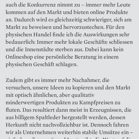
auch die Konkurrenz nimmt zu – immer mehr Leute
kommen auf den Markt und bieten online Produkte
an. Da­durch wird es gleichzeitig schwieriger, sich am
Markt zu beweisen und hervorzustechen. Für den
physischen Handel finde ich die Auswirkungen sehr
bedauerlich: Immer mehr lokale Geschäfte schliessen
und die Innenstädte sterben aus. Dabei kann kein
Onlineshop eine persönliche Beratung in einem
physischen Geschäft schlagen.
Zudem gibt es immer mehr Nachahmer, die
versuchen, unsere Ideen zu kopieren und den Markt
mit optisch ähnlichen, aber qualitativ
minderwertigen Produkten zu Kampfpreisen zu
fluten. Das resultiert dann meist in Erzeugnissen, die
aus billigem Spaltleder hergestellt werden, dessen
Herkunft nicht nachvollziehbar ist. Dennoch fahren
wir als Unternehmen weiterhin stabile Um­sätze ein –