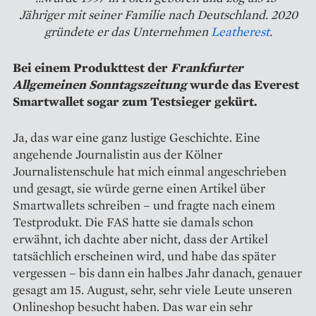
Jähriger mit seiner Familie nach Deutschland. 2020
gründete er das Unternehmen
Leatherest
.
Bei einem Produkttest der
Frankfurter
Allgemeinen Sonntags­zeitung
wurde das Everest
Smartwallet sogar zum Testsieger gekürt.
Ja, das war eine ganz lustige Geschichte. Eine
angehende Journalistin aus der Kölner
Journalistenschule hat mich einmal angeschrieben
und gesagt, sie würde gerne einen Artikel über
Smartwallets schreiben – und fragte nach einem
Testprodukt. Die FAS hatte sie damals schon
erwähnt, ich dachte aber nicht, dass der Artikel
tatsächlich erscheinen wird, und habe das später
vergessen – bis dann ein halbes Jahr danach, genauer
gesagt am 15. August, sehr, sehr viele Leute unseren
Onlineshop besucht haben. Das war ein sehr