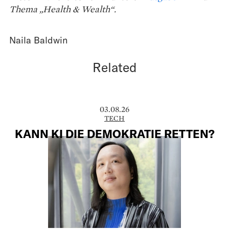
Thema „Health & Wealth“.
Naila Baldwin
Related
03.08.26
TECH
KANN KI DIE DEMOKRATIE RETTEN?