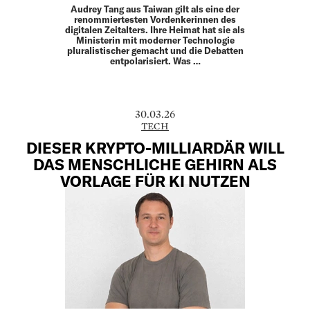
Audrey Tang aus Taiwan gilt als eine der
renommiertesten Vordenkerinnen des
digitalen Zeitalters. Ihre Heimat hat sie als
Ministerin mit moderner Technologie
pluralistischer gemacht und die Debatten
entpolarisiert. Was …
30.03.26
TECH
DIESER KRYPTO-MILLIARDÄR WILL
DAS MENSCHLICHE GEHIRN ALS
VORLAGE FÜR KI NUTZEN