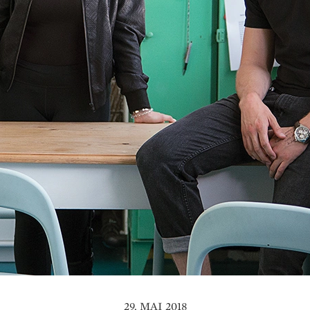
29. MAI 2018