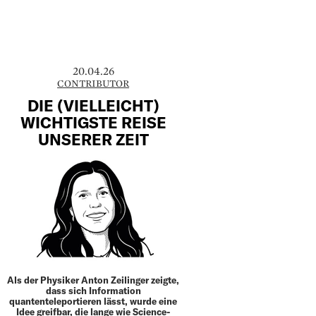
20.04.26
CONTRIBUTOR
DIE (VIELLEICHT)
WICHTIGSTE REISE
UNSERER ZEIT
Als der Physiker Anton ­Zeilinger zeigte,
dass sich Information
quantenteleportieren lässt, wurde eine
Idee greifbar, die lange wie Science-