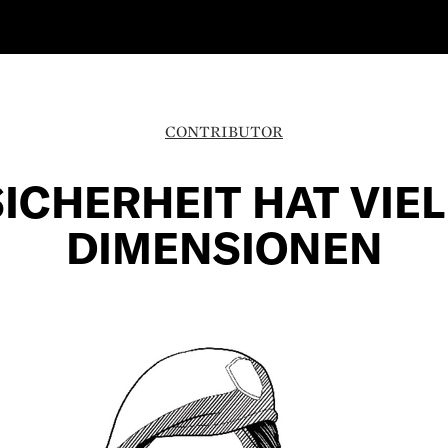
CONTRIBUTOR
SICHERHEIT HAT VIEL
DIMENSIONEN