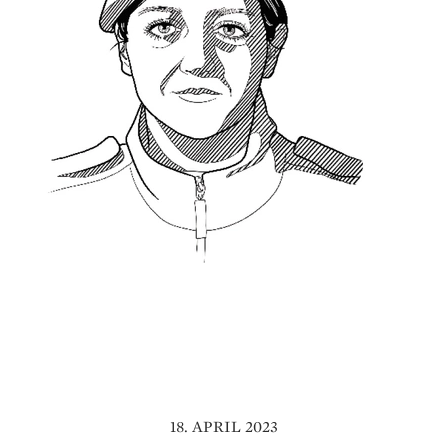
18. APRIL 2023