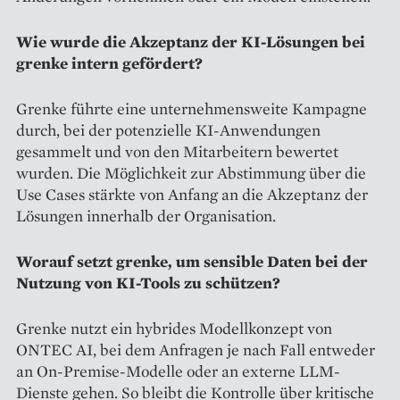
Wie wurde die Akzeptanz der KI-Lösungen bei
grenke intern gefördert?
Grenke führte eine unternehmensweite Kampagne
durch, bei der potenzielle KI-Anwendungen
gesammelt und von den Mitarbeitern bewertet
wurden. Die Möglichkeit zur Abstimmung über die
Use Cases stärkte von Anfang an die Akzeptanz der
Lösungen innerhalb der Organisation.
Worauf setzt grenke, um sensible Daten bei der
Nutzung von KI-Tools zu schützen?
Grenke nutzt ein hybrides Modellkonzept von
ONTEC AI, bei dem Anfragen je nach Fall entweder
an On-Premise-Modelle oder an externe LLM-
Dienste gehen. So bleibt die Kontrolle über kritische