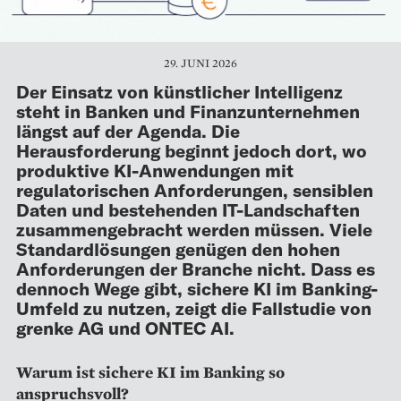
29. JUNI 2026
Der Einsatz von künstlicher Intelligenz
steht in Banken und Finanzunternehmen
längst auf der Agenda. Die
Herausforderung beginnt jedoch dort, wo
produktive KI-Anwendungen mit
regulatorischen Anforderungen, sensiblen
Daten und bestehenden IT-Landschaften
zusammengebracht werden müssen. Viele
Standardlösungen genügen den hohen
Anforderungen der Branche nicht. Dass es
dennoch Wege gibt, sichere KI im Banking-
Umfeld zu nutzen, zeigt die Fallstudie von
grenke AG und ONTEC AI.
Warum ist sichere KI im Banking so
anspruchsvoll?