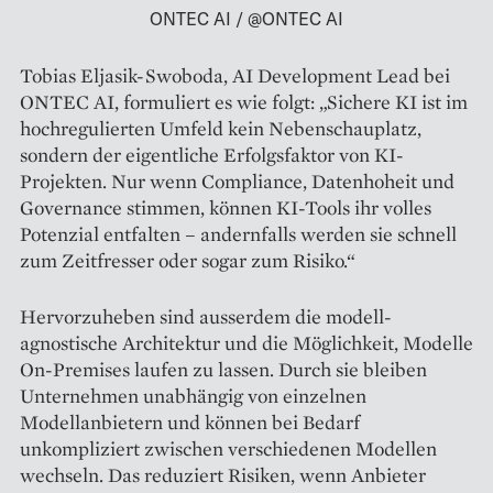
ONTEC AI / @ONTEC AI
Tobias Eljasik-Swoboda, AI Development Lead bei
ONTEC AI, formuliert es wie folgt: „Sichere KI ist im
hochregulierten Umfeld kein Nebenschauplatz,
sondern der eigentliche Erfolgsfaktor von KI-
Projekten. Nur wenn Compliance, Datenhoheit und
Governance stimmen, können KI-Tools ihr volles
Potenzial entfalten – andernfalls werden sie schnell
zum Zeitfresser oder sogar zum Risiko.“
Hervorzuheben sind ausserdem die modell-
agnostische Architektur und die Möglichkeit, Modelle
On-Premises laufen zu lassen. Durch sie bleiben
Unternehmen unabhängig von einzelnen
Modellanbietern und können bei Bedarf
unkompliziert zwischen verschiedenen Modellen
wechseln. Das reduziert Risiken, wenn Anbieter