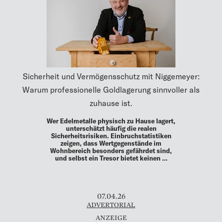
Sicherheit und Vermögensschutz mit Niggemeyer:
Warum professionelle Goldlagerung sinnvoller als
zuhause ist.
Wer Edelmetalle physisch zu Hause lagert,
unterschätzt häufig die realen
Sicherheitsrisiken. Einbruchstatistiken
zeigen, dass Wertgegenstände im
Wohnbereich besonders gefährdet sind,
und selbst ein Tresor bietet keinen …
07.04.26
ADVERTORIAL