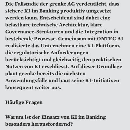
Die Fallstudie der grenke AG verdeutlicht, dass
sichere KI im Banking produktiv umgesetzt
werden kann. Entscheidend sind dabei eine
belastbare technische Architektur, klare
Governance-Strukturen und die Integration in
bestehende Prozesse. Gemeinsam mit ONTEC AI
realisierte das Unternehmen eine KI-Plattform,
die regulatorische Anforderungen
berücksichtigt und gleichzeitig den praktischen
Nutzen von KI erschliesst. Auf dieser Grundlage
plant grenke bereits die nächsten
Anwendungsfälle und baut seine KI-Initiativen
konsequent weiter aus.
Häufige Fragen
Warum ist der Einsatz von KI im Banking
besonders herausfordernd?