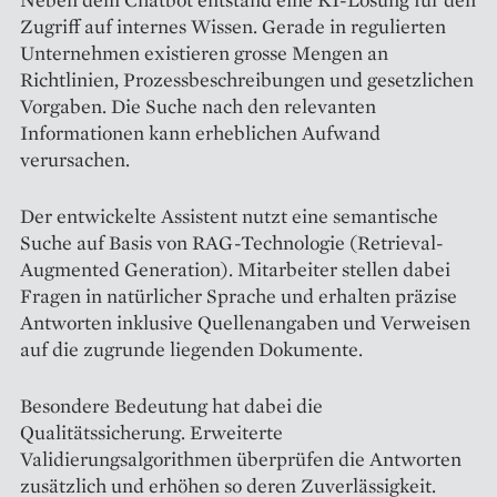
Zugriff auf internes Wissen. Gerade in regulierten
Unternehmen existieren grosse Mengen an
Richtlinien, Prozessbeschreibungen und gesetzlichen
Vorgaben. Die Suche nach den relevanten
Informationen kann erheblichen Aufwand
verursachen.
Der entwickelte Assistent nutzt eine semantische
Suche auf Basis von RAG-Technologie (Retrieval-
Augmented Generation). Mitarbeiter stellen dabei
Fragen in natürlicher Sprache und erhalten präzise
Antworten inklusive Quellenangaben und Verweisen
auf die zugrunde liegenden Dokumente.
Besondere Bedeutung hat dabei die
Qualitätssicherung. Erweiterte
Validierungsalgorithmen überprüfen die Antworten
zusätzlich und erhöhen so deren Zuverlässigkeit.