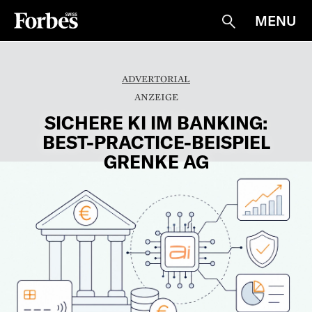
MENU
Suche
ADVERTORIAL
SICHERE KI IM BANKING:
BEST-PRACTICE-BEISPIEL
GRENKE AG