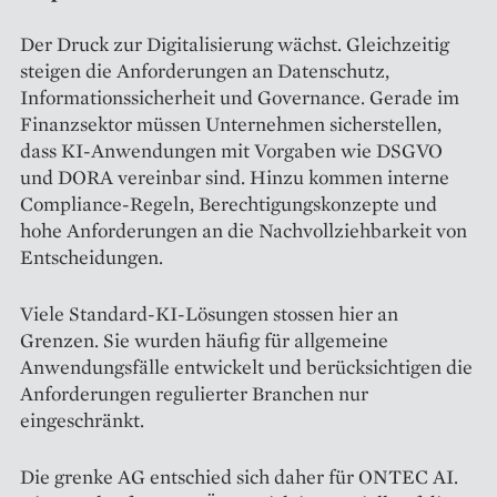
Der Druck zur Digitalisierung wächst. Gleichzeitig
steigen die Anforderungen an Datenschutz,
Informationssicherheit und Governance. Gerade im
Finanzsektor müssen Unternehmen sicherstellen,
dass KI-Anwendungen mit Vorgaben wie DSGVO
und DORA vereinbar sind. Hinzu kommen interne
Compliance-Regeln, Berechtigungskonzepte und
hohe Anforderungen an die Nachvollziehbarkeit von
Entscheidungen.
Viele Standard-KI-Lösungen stossen hier an
Grenzen. Sie wurden häufig für allgemeine
Anwendungsfälle entwickelt und berücksichtigen die
Anforderungen regulierter Branchen nur
eingeschränkt.
Die grenke AG entschied sich daher für ONTEC AI.