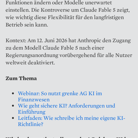
Funktionen ändern oder Modelle unerwartet
einstellen. Die Kontroverse um Claude Fable 5 zeigt,
wie wichtig diese Flexibilität für den langfristigen
Betrieb sein kann.
Kontext: Am 12. Juni 2026 hat Anthropic den Zugang
zu dem Modell Claude Fable 5 nach einer
Regierungsanordnung vorübergehend für alle Nutzer
weltweit deaktiviert.
Zum Thema
Webinar: So nutzt grenke AG KI im
Finanzwesen
Wie geht sichere KI? Anforderungen und
Einführung
Leitfaden: Wie schreibe ich meine eigene KI-
Richtlinie?