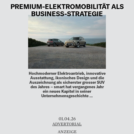
PREMIUM-ELEKTROMOBILITÄT ALS
BUSINESS-STRATEGIE
Hochmoderner Elektroantrieb, innovative
Ausstattung, ikonisches Design und die
Auszeichnung als sicherster grosser SUV
des Jahres – smart hat vergangenes Jahr
ein neues Kapitel in seiner
Unternehmensgeschichte …
01.04.26
ADVERTORIAL