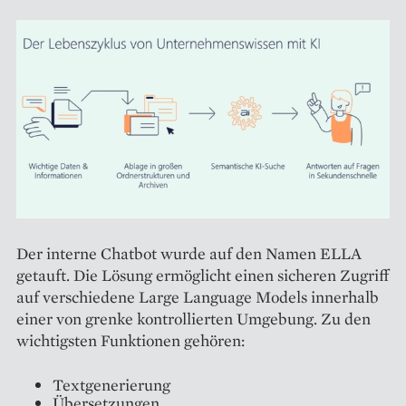
Der interne Chatbot wurde auf den Namen ELLA
getauft. Die Lösung ermöglicht einen sicheren Zugriff
auf verschiedene Large Language Models innerhalb
einer von grenke kontrollierten Umgebung. Zu den
wichtigsten Funktionen gehören:
Textgenerierung
Übersetzungen