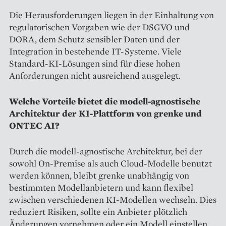
Die Herausforderungen liegen in der Einhaltung von
regulatorischen Vorgaben wie der DSGVO und
DORA, dem Schutz sensibler Daten und der
Integration in bestehende IT-Systeme. Viele
Standard-KI-Lösungen sind für diese hohen
Anforderungen nicht ausreichend ausgelegt.
Welche Vorteile bietet die modell-agnostische
Architektur der KI-Plattform von grenke und
ONTEC AI?
Durch die modell-agnostische Architektur, bei der
sowohl On-Premise als auch Cloud-Modelle benutzt
werden können, bleibt grenke unabhängig von
bestimmten Modellanbietern und kann flexibel
zwischen verschiedenen KI-Modellen wechseln. Dies
reduziert Risiken, sollte ein Anbieter plötzlich
Änderungen vornehmen oder ein Modell einstellen.