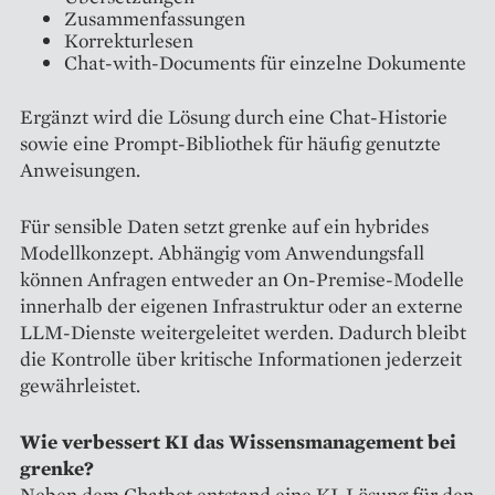
Zusammenfassungen
Korrekturlesen
Chat-with-Documents für einzelne Dokumente
Ergänzt wird die Lösung durch eine Chat-Historie
sowie eine Prompt-Bibliothek für häufig genutzte
Anweisungen.
Für sensible Daten setzt grenke auf ein hybrides
Modellkonzept. Abhängig vom Anwendungsfall
können Anfragen entweder an On-Premise-Modelle
innerhalb der eigenen Infrastruktur oder an externe
LLM-Dienste weitergeleitet werden. Dadurch bleibt
die Kontrolle über kritische Informationen jederzeit
gewährleistet.
Wie verbessert KI das Wissensmanagement bei
grenke?
Neben dem Chatbot entstand eine KI-Lösung für den