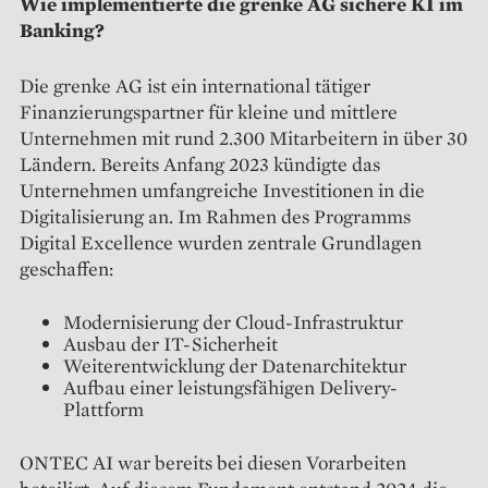
Wie implementierte die grenke AG sichere KI im
Banking?
Die grenke AG ist ein international tätiger
Finanzierungspartner für kleine und mittlere
Unternehmen mit rund 2.300 Mitarbeitern in über 30
Ländern. Bereits Anfang 2023 kündigte das
Unternehmen umfangreiche Investitionen in die
Digitalisierung an. Im Rahmen des Programms
Digital Excellence wurden zentrale Grundlagen
geschaffen:
Modernisierung der Cloud-Infrastruktur
Ausbau der IT-Sicherheit
Weiterentwicklung der Datenarchitektur
Aufbau einer leistungsfähigen Delivery-
Plattform
ONTEC AI war bereits bei diesen Vorarbeiten