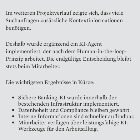
Im weiteren Projektverlauf zeigte sich, dass viele
Suchanfragen zusätzliche Kontextinformationen
benötigen.
Deshalb wurde ergänzend ein KI-Agent
implementiert, der nach dem Human-in-the-loop-
Prinzip arbeitet. Die endgültige Entscheidung bleibt
stets beim Mitarbeiter.
Die wichtigsten Ergebnisse in Kürze:
Sichere Banking-KI wurde innerhalb der
bestehenden Infrastruktur implementiert.
Datenhoheit und Compliance bleiben gewahrt.
Interne Informationen sind schneller auffindbar.
Mitarbeiter verfügen über leistungsfähige KI-
Werkzeuge für den Arbeitsalltag.