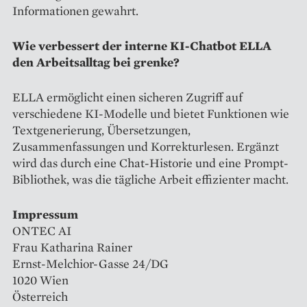
Informationen gewahrt.
Wie verbessert der interne KI-Chatbot ELLA
den Arbeitsalltag bei grenke?
ELLA ermöglicht einen sicheren Zugriff auf
verschiedene KI-Modelle und bietet Funktionen wie
Textgenerierung, Übersetzungen,
Zusammenfassungen und Korrekturlesen. Ergänzt
wird das durch eine Chat-Historie und eine Prompt-
Bibliothek, was die tägliche Arbeit effizienter macht.
Impressum
ONTEC AI
Frau Katharina Rainer
Ernst-Melchior-Gasse 24/DG
1020 Wien
Österreich