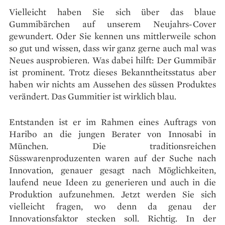
Vielleicht haben Sie sich über das blaue
Gummibärchen auf unserem Neujahrs-Cover
gewundert. Oder Sie kennen uns mittlerweile schon
so gut und wissen, dass wir ganz gerne auch mal was
Neues ausprobieren. Was dabei hilft: Der Gummibär
ist prominent. Trotz dieses Bekanntheitsstatus aber
haben wir nichts am Aussehen des süssen Produktes
verändert. Das Gummitier ist wirklich blau.
Entstanden ist er im Rahmen eines Auftrags von
Haribo an die jungen Berater von Innosabi in
München. Die traditionsreichen
Süsswarenproduzenten waren auf der Suche nach
Innovation, genauer gesagt nach Möglichkeiten,
laufend neue Ideen zu generieren und auch in die
Produktion aufzunehmen. Jetzt werden Sie sich
vielleicht fragen, wo denn da genau der
Innovationsfaktor stecken soll. Richtig. In der