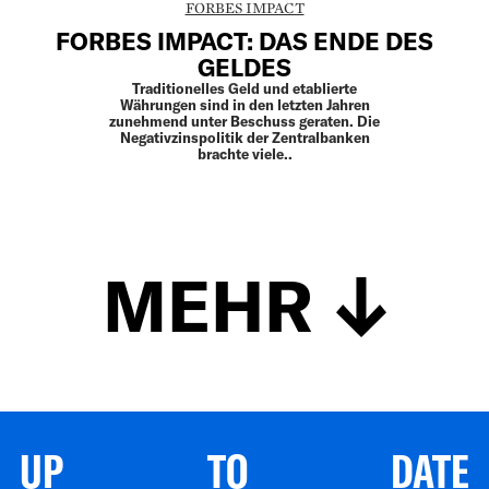
FORBES IMPACT
FORBES IMPACT: DAS ENDE DES
GELDES
Traditionelles Geld und etablierte
Währungen sind in den letzten Jahren
zunehmend unter Beschuss geraten. Die
Negativzinspolitik der Zentralbanken
brachte viele..
MEHR
UP TO DATE