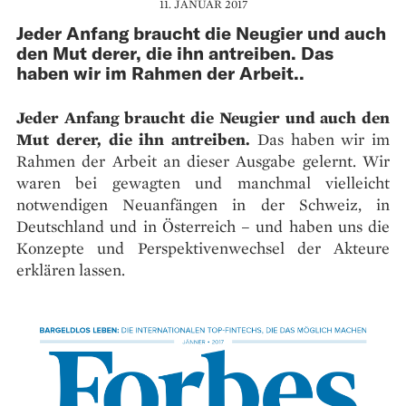
11. JANUAR 2017
Jeder Anfang braucht die Neugier und auch
den Mut derer, die ihn antreiben. Das
haben wir im Rahmen der Arbeit..
Jeder Anfang braucht die Neugier und auch den
Mut derer, die ihn antreiben.
Das haben wir im
Rahmen der Arbeit an dieser Ausgabe gelernt. Wir
waren bei gewagten und manchmal vielleicht
notwendigen Neuanfängen in der Schweiz, in
Deutschland und in Österreich – und haben uns die
Konzepte und Perspektivenwechsel der Akteure
erklären lassen.