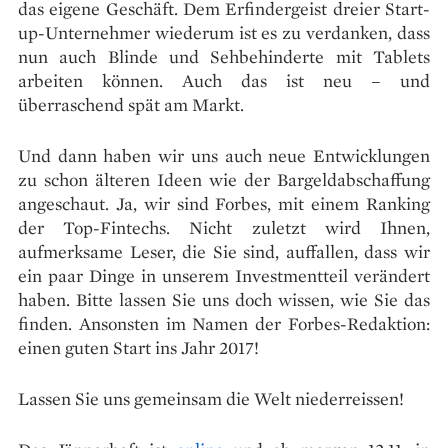
das eigene Geschäft. Dem Erfindergeist dreier Start-
up-Unternehmer wiederum ist es zu verdanken, dass
nun auch Blinde und Sehbehinderte mit Tablets
arbeiten können. Auch das ist neu – und
überraschend spät am Markt.
Und dann haben wir uns auch neue Entwicklungen
zu schon älteren Ideen wie der Bargeldabschaffung
angeschaut. Ja, wir sind Forbes, mit einem Ranking
der Top-Fintechs. Nicht zuletzt wird Ihnen,
aufmerksame Leser, die Sie sind, auffallen, dass wir
ein paar Dinge in unserem Investmentteil verändert
haben. Bitte lassen Sie uns doch wissen, wie Sie das
finden. Ansonsten im Namen der Forbes-Redaktion:
einen guten Start ins Jahr 2017!
Lassen Sie uns gemeinsam die Welt niederreissen!