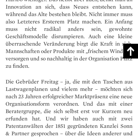
Innovation an sich, dass Neues entstehen kann,
während das Alte bestehen bleibt. Nicht immer muss
also Letzteres Ersterem Platz machen. Ein Anfang
muss nicht radikal anders sein, gewohnte
Geschäftsmodelle disrumpieren. Auch eine kleine
überraschende Veränderung birgt die Kraft in sich,
Mannschaften oder Produkte mit „frischem Wind“ zu
versorgen und so nachhaltig in der Organisation Platz
zu finden.
Die Gebrüder Freitag – ja, die mit den Taschen aus
Lastwagenplanen und vielem mehr – möchten sich
nach 23 Jahren erfolgreicher Marktpräsenz eine neue
Organisationsform verordnen. Und das mit einer
Beratergruppe, die sich selbst erst vor Kurzem neu
erfunden hat. Und wir haben auch mit zwei
Patentanwälten der 1851 gegründeten Kanzlei Sonn
& Partner gesprochen – über die Ideen anderer und