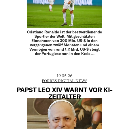
Cristiano Ronaldo ist der bestverdienende
Sportler der Welt. Mit geschätzten
Einnahmen von 300 Mio. US-$ in den
vergangenen zwölf Monaten und einem
Vermögen von rund 1,2 Mrd. US-$ steigt
der Portugiese nun in den Kreis …
19.05.26
FORBES DIGITAL NEWS
PAPST LEO XIV WARNT VOR KI-
ZEITALTER