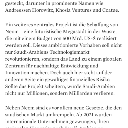
gesteckt, darunter in prominente Namen wie
Andreessen Horowitz, Khosla Ventures und Coatue.
Ein weiteres zentrales Projekt ist die Schaffung von
Neom – eine futuristische Megastadt in der Wüste,
die mit einem Budget von 500 Mrd. US-$ realisiert
werden soll. Dieses ambitionierte Vorhaben soll nicht
nur Saudi-Arabiens Technologiemarkt
revolutionieren, sondern das Land zu einem globalen
Zentrum für nachhaltige Entwicklung und
Innovation machen. Doch auch hier steht auf der
anderen Seite ein gewaltiges finanzielles Risiko.
Sollte das Projekt scheitern, würde Saudi-Arabien
nicht nur Millionen, sondern Milliarden verlieren.
Neben Neom sind es vor allem neue Gesetze, die den
saudischen Markt umkrempeln. Ab 2021 wurden
internationale Unternehmen gezwungen, ihren