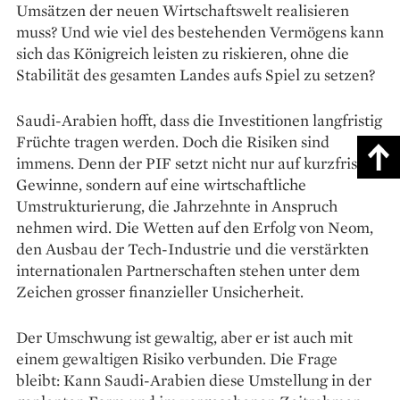
Umsätzen der neuen Wirtschaftswelt realisieren
muss? Und wie viel des bestehenden Vermögens kann
sich das Königreich leisten zu riskieren, ohne die
Stabilität des gesamten Landes aufs Spiel zu setzen?
Saudi-Arabien hofft, dass die Investitionen langfristig
Früchte tragen werden. Doch die Risiken sind
immens. Denn der PIF setzt nicht nur auf kurzfristige
Gewinne, sondern auf eine wirtschaftliche
Umstrukturierung, die Jahrzehnte in Anspruch
nehmen wird. Die Wetten auf den Erfolg von Neom,
den Ausbau der Tech-Industrie und die verstärkten
internationalen Partnerschaften stehen unter dem
Zeichen grosser finanzieller Unsicherheit.
Der Umschwung ist gewaltig, aber er ist auch mit
einem gewaltigen Risiko verbunden. Die Frage
bleibt: Kann Saudi-Arabien diese Umstellung in der