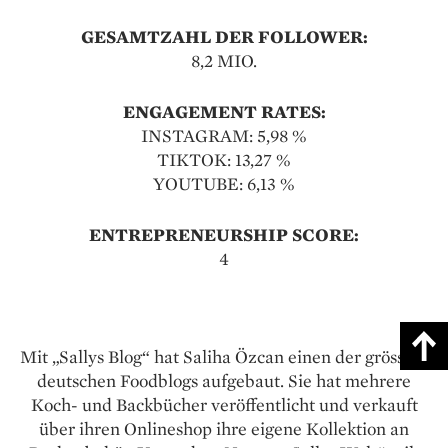
GESAMTZAHL DER FOLLOWER:
8,2 MIO.
ENGAGEMENT RATES:
INSTAGRAM: 5,98 %
TIKTOK: 13,27 %
YOUTUBE: 6,13 %
ENTREPRENEURSHIP SCORE:
4
Mit „Sallys Blog“ hat Saliha Özcan einen der grössten
deutschen Foodblogs aufgebaut. Sie hat mehrere
Koch- und Back­bücher veröffentlicht und verkauft
über ihren Onlineshop ihre eigene Kollektion an