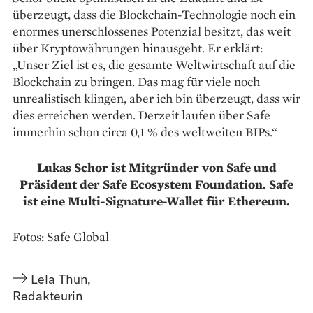
überzeugt, dass die Blockchain-Technologie noch ein
enormes ­unerschlossenes Potenzial besitzt, das weit
über Krypto­währungen hinausgeht. Er erklärt:
„Unser Ziel ist es, die ­gesamte Weltwirtschaft auf die
Blockchain zu bringen. Das mag für viele noch
unrealistisch klingen, aber ich bin überzeugt, dass wir
dies erreichen werden. Derzeit laufen über Safe
immerhin schon circa 0,1 % des weltweiten BIPs.“
Lukas Schor ist Mitgründer von Safe und
Präsident der Safe Ecosystem Foundation. Safe
ist eine Multi-Signature-Wallet für Ethereum.
Fotos: Safe Global
Lela Thun
,
Redakteurin