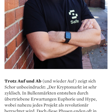
Trotz Auf und Ab
(und ­wieder Auf) zeigt sich
Schor unbeeindruckt: „Der Kryptomarkt ist sehr
zyklisch. In Bullenmärkten entstehen durch
übertriebene Erwartungen Euphorie und Hype,
wobei nahezu jedes Projekt als revolutionär
betrachtet wird. Doch diese Phasen enden oft in