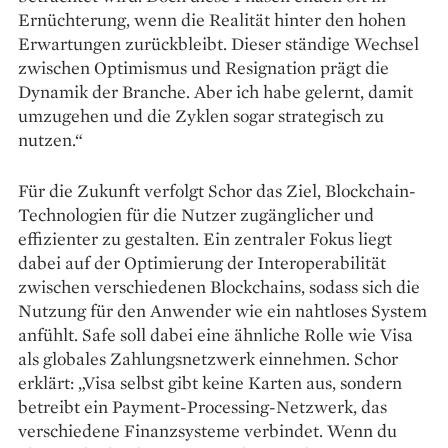
Ernüchterung, wenn die Realität hinter den hohen
Erwartungen zurückbleibt. Dieser ständige Wechsel
zwischen Optimismus und Resignation prägt die
Dynamik der Branche. Aber ich habe gelernt, damit
umzugehen und die Zyklen sogar strategisch zu
nutzen.“
Für die Zukunft verfolgt Schor das Ziel, Blockchain-
Technologien für die Nutzer zugänglicher und
effizienter zu gestalten. Ein zentraler Fokus liegt
dabei auf der Optimierung der Interoperabilität
zwischen verschiedenen Blockchains, sodass sich die
Nutzung für den Anwender wie ein nahtloses System
anfühlt. Safe soll dabei eine ähnliche Rolle wie Visa
als globales Zahlungs­netzwerk einnehmen. Schor
erklärt: „Visa selbst gibt keine Karten aus, sondern
betreibt ein Payment-Processing-Netzwerk, das
verschiedene Finanzsysteme verbindet. Wenn du