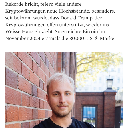
Rekorde bricht, feiern viele andere
Kryptowährungen neue Höchststände; besonders,
seit bekannt wurde, dass Donald Trump, der
Kryptowährungen offen unterstützt, wieder ins
Weisse Haus einzieht. So erreichte Bitcoin im
November 2024 erstmals die 80.000-US-$-Marke.