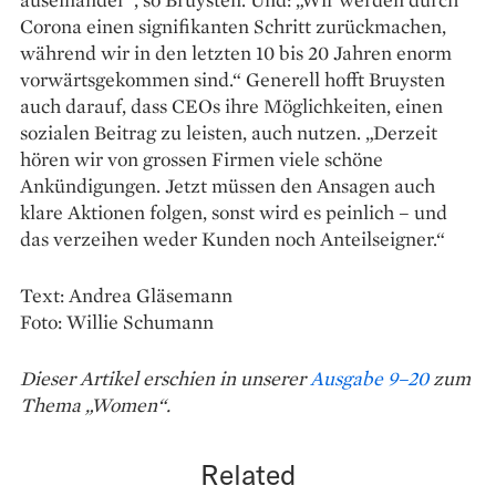
Corona einen signifikanten Schritt zurückmachen,
während wir in den letzten 10 bis 20 Jahren enorm
vorwärtsgekommen sind.“ Generell hofft Bruysten
auch darauf, dass CEOs ihre Möglichkeiten, einen
sozialen Beitrag zu leisten, auch nutzen. „Derzeit
hören wir von grossen Firmen viele schöne
Ankündigungen. Jetzt müssen den Ansagen auch
klare Aktionen folgen, sonst wird es peinlich – und
das verzeihen weder Kunden noch Anteilseigner.“
Text: Andrea Gläsemann
Foto: Willie Schumann
Dieser Artikel erschien in unserer
Ausgabe 9–20
zum
Thema „Women“.
Related