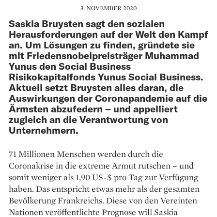
3. NOVEMBER 2020
Saskia Bruysten sagt den sozialen
Herausforderungen auf der Welt den Kampf
an. Um Lösungen zu finden, gründete sie
mit Friedensnobelpreisträger Muhammad
Yunus den Social Business
Risikokapitalfonds Yunus Social Business.
Aktuell setzt Bruysten alles daran, die
Auswirkungen der Coronapandemie auf die
Ärmsten abzufedern – und appelliert
zugleich an die Verantwortung von
Unternehmern.
71 Millionen Menschen werden durch die
Coronakrise in die extreme Armut rutschen – und
somit weniger als 1,90 US-$ pro Tag zur Verfügung
haben. Das entspricht etwas mehr als der gesamten
Bevölkerung Frankreichs. Diese von den Vereinten
Nationen veröffentlichte Prognose will Saskia