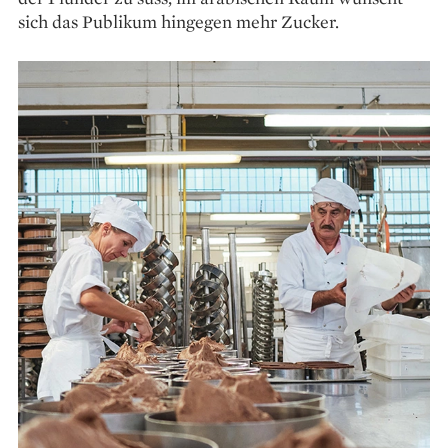
sich das Publikum hingegen mehr Zucker.