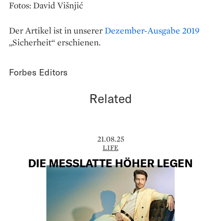
Fotos: David Višnjić
Der Artikel ist in unserer
Dezember-Ausgabe 2019
„Sicherheit“ erschienen.
Forbes Editors
Related
21.08.25
LIFE
DIE MESSLATTE HÖHER LEGEN