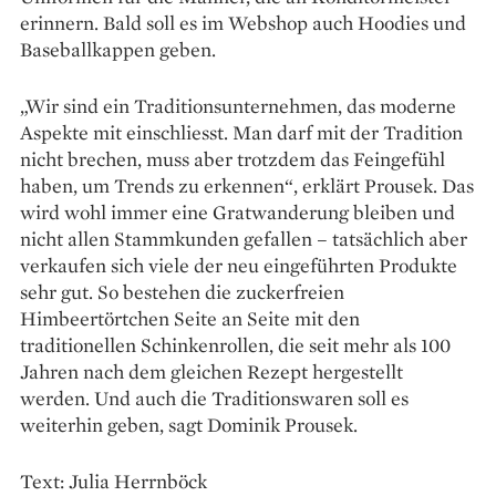
erinnern. Bald soll es im Webshop auch Hoodies und
Baseballkappen geben.
„Wir sind ein Traditionsunternehmen, das moderne
Aspekte mit einschliesst. Man darf mit der Tradition
nicht brechen, muss aber trotzdem das Feingefühl
haben, um Trends zu erkennen“, erklärt Prousek. Das
wird wohl immer eine Gratwanderung bleiben und
nicht allen Stammkunden gefallen – tatsächlich aber
verkaufen sich viele der neu eingeführten Produkte
sehr gut. So bestehen die zuckerfreien
Himbeertörtchen Seite an Seite mit den
traditionellen Schinkenrollen, die seit mehr als 100
Jahren nach dem gleichen Rezept hergestellt
werden. Und auch die Tradi­tionswaren soll es
weiterhin geben, sagt Dominik Prousek.
Text: Julia Herrnböck