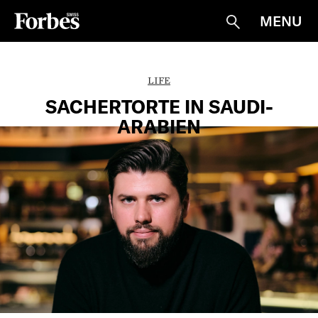
MENU
Suche
LIFE
SACHERTORTE IN SAUDI-
ARABIEN