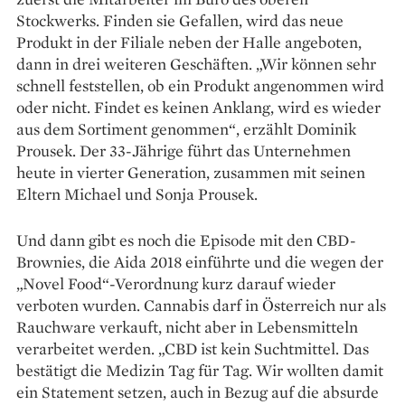
Stockwerks. Finden sie Gefallen, wird das neue
Produkt in der Filiale neben der Halle angeboten,
dann in drei weiteren Geschäften. „Wir können sehr
schnell feststellen, ob ein Produkt angenommen wird
oder nicht. Findet es keinen Anklang, wird es wieder
aus dem Sortiment genommen“, erzählt Dominik
Prousek. Der 33-Jährige führt das Unternehmen
heute in vierter Generation, zusammen mit seinen
Eltern Michael und Sonja Prousek.
Und dann gibt es noch die Episode mit den CBD-
Brownies, die Aida 2018 einführte und die wegen der
„Novel Food“-Verordnung kurz darauf wieder
verboten wurden. Cannabis darf in Österreich nur als
Rauchware verkauft, nicht aber in Lebensmitteln
verarbeitet werden. „CBD ist kein Suchtmittel. Das
bestätigt die Medizin Tag für Tag. Wir wollten damit
ein Statement setzen, auch in Bezug auf die absurde