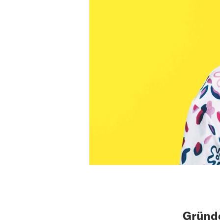
Gründe