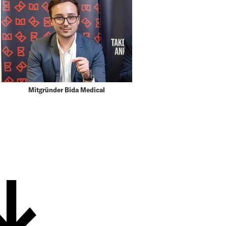
Mitgründer Bida Medical