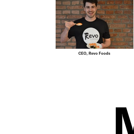
CEO, Revo Foods