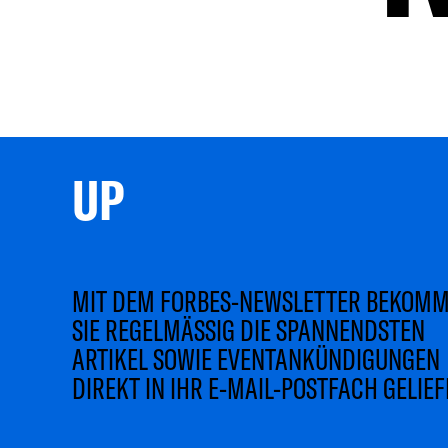
UP 
MIT DEM FORBES-NEWSLETTER BEKOM
SIE REGELMÄSSIG DIE SPANNENDSTEN
ARTIKEL SOWIE EVENTANKÜNDIGUNGEN
DIREKT IN IHR E-MAIL-POSTFACH GELIEF