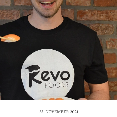
23. NOVEMBER 2021