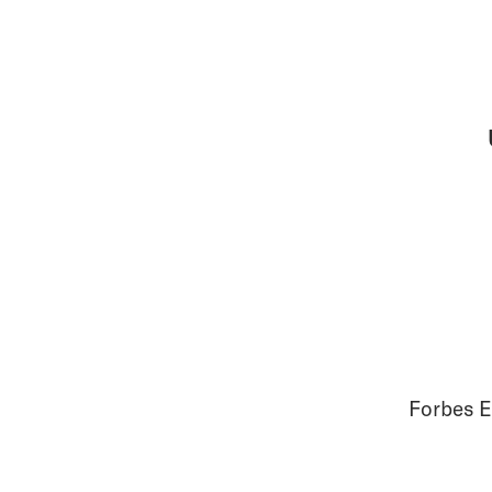
Forbes E