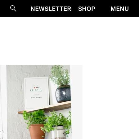
MENU
NEWSLETTER
SHOP
Suche