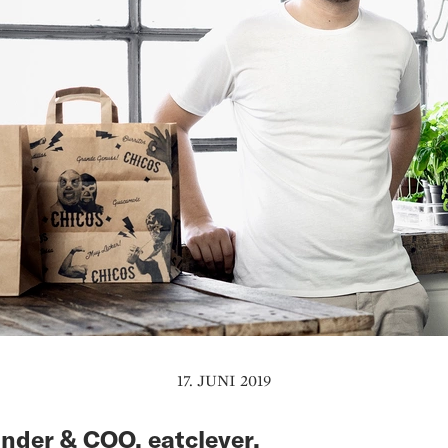
17. JUNI 2019
nder & COO, eatclever,