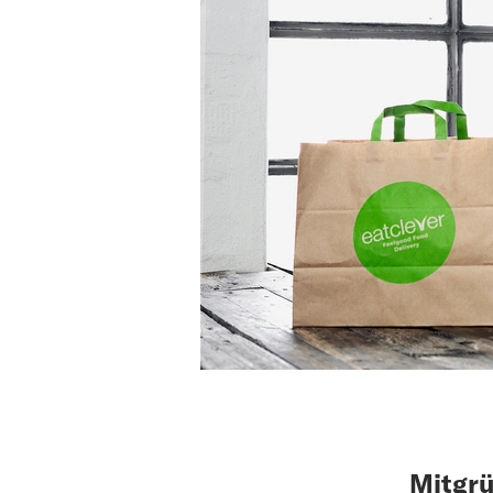
Mitgrü