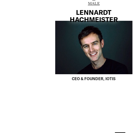
MALE
LENNARDT
HACHMEISTER
CEO & FOUNDER, IOTIS