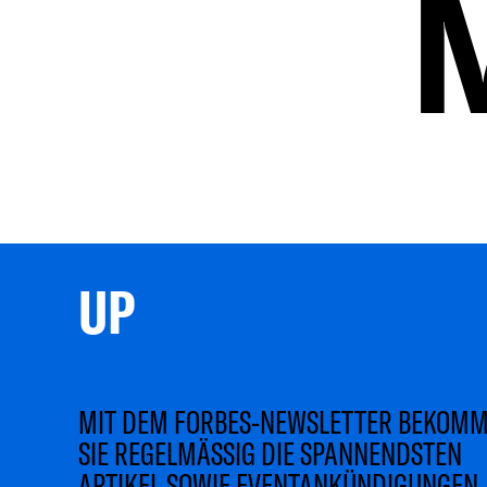
UP 
MIT DEM FORBES-NEWSLETTER BEKOM
SIE REGELMÄSSIG DIE SPANNENDSTEN
ARTIKEL SOWIE EVENTANKÜNDIGUNGEN