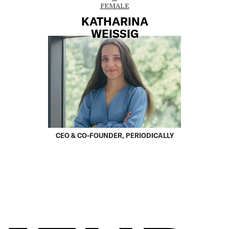
FEMALE
KATHARINA
WEISSIG
CEO & CO-FOUNDER, PERIODICALLY