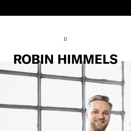
D
ROBIN HIMMELS