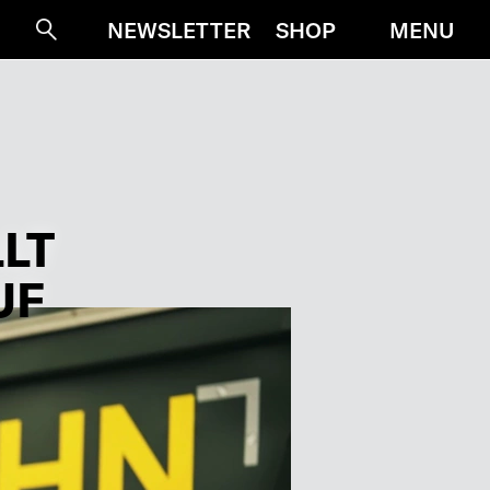
MENU
NEWSLETTER
SHOP
Suche
LT
UF