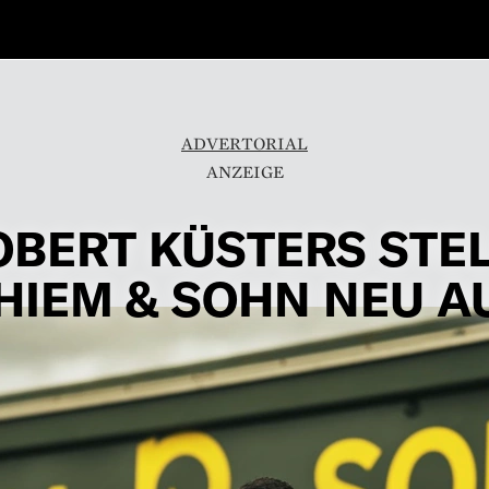
ADVERTORIAL
OBERT KÜSTERS STEL
HIEM & SOHN NEU A