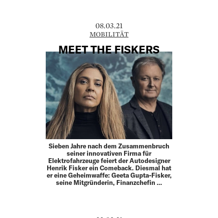
08.03.21
MOBILITÄT
MEET THE FISKERS
Sieben Jahre nach dem Zusammenbruch
seiner innovativen Firma für
Elektrofahrzeuge feiert der Autodesigner
Henrik Fisker ein Comeback. Diesmal hat
er eine Geheimwaffe: Geeta Gupta-Fisker,
seine Mitgründerin, Finanzchefin …