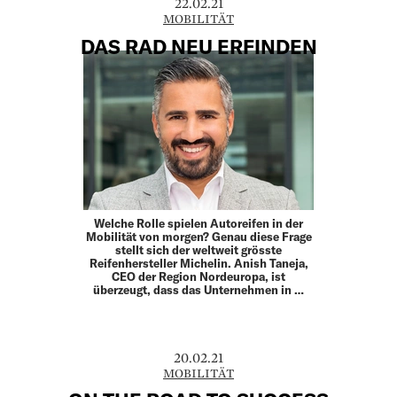
22.02.21
MOBILITÄT
DAS RAD NEU ERFINDEN
Welche Rolle spielen Autoreifen in der
Mobilität von morgen? Genau diese Frage
stellt sich der weltweit grösste
Reifenhersteller Michelin. Anish Taneja,
CEO der Region Nordeuropa, ist
überzeugt, dass das Unternehmen in …
20.02.21
MOBILITÄT