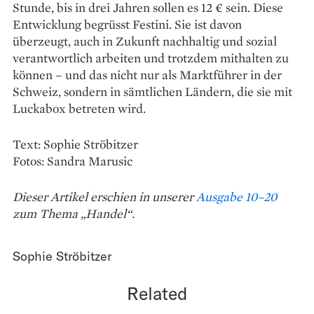
Stunde, bis in drei Jahren sollen es 12 € sein. Diese
Entwicklung begrüsst Festini. Sie ist ­davon
überzeugt, auch in Zukunft nachhaltig und sozial
verantwortlich arbeiten und trotzdem mithalten zu
können – und das nicht nur als Marktführer in der
Schweiz, ­sondern in sämtlichen Ländern, die sie mit
Luckabox betreten wird.
Text: Sophie Ströbitzer
Fotos: Sandra Marusic
Dieser Artikel erschien in unserer
Ausgabe 10–20
zum Thema „Handel“.
Sophie Ströbitzer
Related