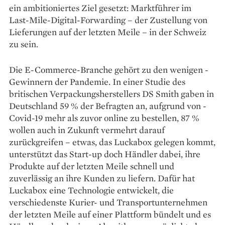
ein ambitioniertes Ziel gesetzt: Marktführer im
Last-­Mile-Digital-Forwarding – der Zustellung von
Lieferungen auf der letzten Meile – in der Schweiz
zu sein.
Die E-Commerce-­Branche ­gehört zu den wenigen ­
Gewinnern der Pandemie. In einer Studie des
britischen ­Verpackungsherstellers DS Smith gaben in
Deutschland 59 % der Befragten an, aufgrund von ­
Covid-19 mehr als zuvor online zu bestellen, 87 %
wollen auch in Zukunft vermehrt darauf
zurückgreifen – etwas, das Luckabox gelegen kommt,
unterstützt das Start-up doch Händler dabei, ihre
Produkte auf der letzten Meile schnell und
zuverlässig an ihre Kunden zu liefern. Dafür hat
Luckabox eine Technologie entwickelt, die
verschiedenste Kurier- und Transportunternehmen
der letzten Meile auf einer Plattform bündelt und es