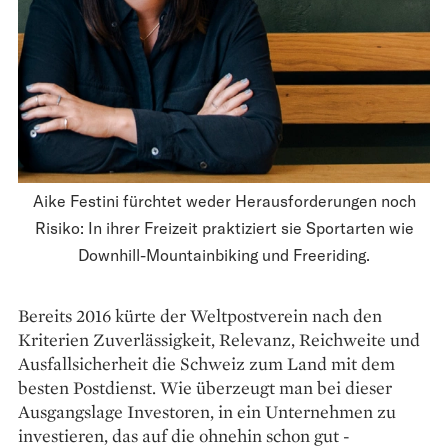
Aike Festini fürchtet weder Herausforderungen noch
Risiko: In ihrer Freizeit praktiziert sie Sportarten wie
Downhill-Mountainbiking und Freeriding.
Bereits 2016 kürte der ­Weltpostverein nach den
Krite­rien Zuverlässigkeit, Relevanz, Reichweite und
Ausfallsicherheit die Schweiz zum Land mit dem
besten Postdienst. Wie überzeugt man bei dieser
Ausgangslage Investoren, in ein Unternehmen zu
investieren, das auf die ohnehin schon gut ­