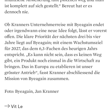
ist komplett auf sich gestellt.“ Bereut hat er es
dennoch nie.
Ob Kranners Unternehmerreise mit Byeagain endet
oder irgendwann eine neue Idee folgt, lässt er vorerst
offen. Die klare Priorität der nächsten drei bis vier
Jahre liegt auf Byeagain; mit einem Wachstumsziel
für 2027, das dem 6,3-Fachen des heurigen Jahrs
entspricht. „Es kann nicht sein, dass es keinen Weg
gibt, ein Produkt noch einmal in die Wirtschaft zu
bringen. Das in Europa zu etablieren ist unser
grösster Antrieb“, fasst Kranner abschliessend die
Mission von Byeagain zusammen.
Foto: Byeagain, Jan Kranner
Vit Le