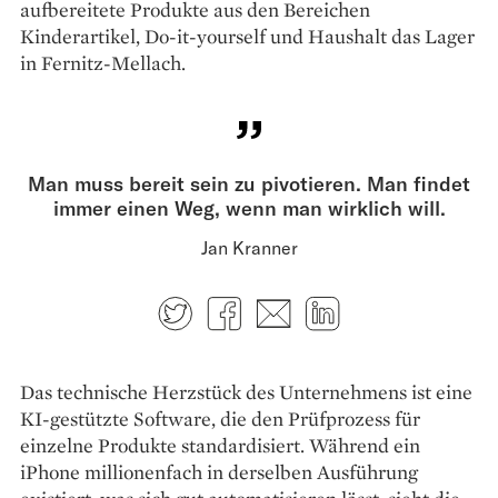
aufbereitete Produkte aus den Bereichen
Kinderartikel, Do-it-yourself und Haushalt das Lager
in Fernitz-Mellach.
Man muss bereit sein zu pivotieren. Man findet
immer einen Weg, wenn man wirklich will.
Jan Kranner
Twitter
Facebook
E-mail
LinkedIn
Das technische Herzstück des Unternehmens ist eine
KI-gestützte Software, die den Prüfprozess für
einzelne Produkte standardisiert. Während ein
iPhone millionenfach in derselben Ausführung