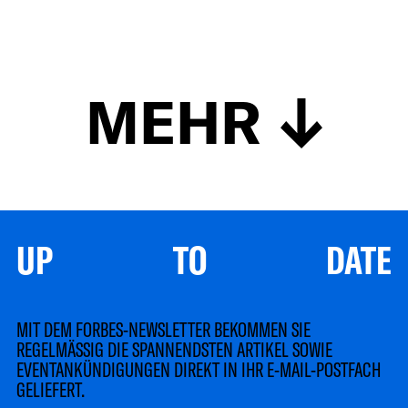
MEHR
UP TO DATE
MIT DEM FORBES-NEWSLETTER BEKOMMEN SIE
REGELMÄSSIG DIE SPANNENDSTEN ARTIKEL SOWIE
EVENTANKÜNDIGUNGEN DIREKT IN IHR E-MAIL-POSTFACH
GELIEFERT.