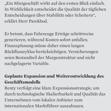
„Ein Mietgeschäft wirkt auf den ersten Blick einfach.
In Wirklichkeit entscheidet die Qualität der täglichen
Entscheidungen über Stabilität oder Scheitern“,
erklärt Herr Parokhod.
Er betont, dass Fahrzeuge Erträge schrittweise
generieren, während Kosten sofort anfallen.
Finanzplanung müsse daher einen langen
Rückflusszyklus berücksichtigen. Versicherungen
seien Bestandteil der Margenstruktur und nicht
nachgelagerte Variable.
Geplante Expansion und Weiterentwicklung des
Geschäftsmodells
Renty verfolgt eine klare Expansionsstrategie, um
durch technologische Skalierbarkeit und Qualität das
Unternehmen vom lokalen Anbieter zum
internationalen Marktführer auszubauen.