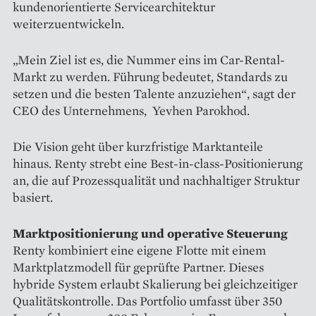
kundenorientierte Servicearchitektur
weiterzuentwickeln.
„Mein Ziel ist es, die Nummer eins im Car-Rental-
Markt zu werden. Führung bedeutet, Standards zu
setzen und die besten Talente anzuziehen“, sagt der
CEO des Unternehmens, Yevhen Parokhod.
Die Vision geht über kurzfristige Marktanteile
hinaus. Renty strebt eine Best-in-class-Positionierung
an, die auf Prozessqualität und nachhaltiger Struktur
basiert.
Marktpositionierung und operative Steuerung
Renty kombiniert eine eigene Flotte mit einem
Marktplatzmodell für geprüfte Partner. Dieses
hybride System erlaubt Skalierung bei gleichzeitiger
Qualitätskontrolle. Das Portfolio umfasst über 350