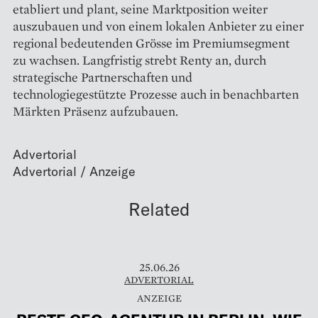
etabliert und plant, seine Marktposition weiter
auszubauen und von einem lokalen Anbieter zu einer
regional bedeutenden Grösse im Premiumsegment
zu wachsen. Langfristig strebt Renty an, durch
strategische Partnerschaften und
technologiegestützte Prozesse auch in benachbarten
Märkten Präsenz aufzubauen.
Advertorial
Related
25.06.26
ADVERTORIAL