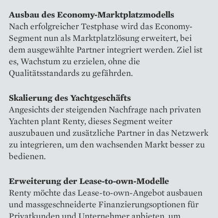
Ausbau des Economy-Marktplatzmodells
Nach erfolgreicher Testphase wird das Economy-
Segment nun als Marktplatzlösung erweitert, bei
dem ausgewählte Partner integriert werden. Ziel ist
es, Wachstum zu erzielen, ohne die
Qualitätsstandards zu gefährden.
Skalierung des Yachtgeschäfts
Angesichts der steigenden Nachfrage nach privaten
Yachten plant Renty, dieses Segment weiter
auszubauen und zusätzliche Partner in das Netzwerk
zu integrieren, um den wachsenden Markt besser zu
bedienen.
Erweiterung der Lease-to-own-Modelle
Renty möchte das Lease-to-own-Angebot ausbauen
und massgeschneiderte Finanzierungsoptionen für
Privatkunden und Unternehmer anbieten, um