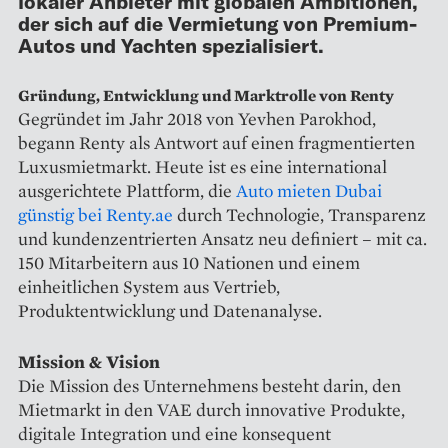
lokaler Anbieter mit globalen Ambitionen,
der sich auf die Vermietung von Premium-
Autos und Yachten spezialisiert.
Gründung, Entwicklung und Marktrolle von Renty
Gegründet im Jahr 2018 von Yevhen Parokhod,
begann Renty als Antwort auf einen fragmentierten
Luxusmietmarkt. Heute ist es eine international
ausgerichtete Plattform, die
Auto mieten Dubai
günstig bei Renty.ae
durch Technologie, Transparenz
und kundenzentrierten Ansatz neu definiert – mit ca.
150 Mitarbeitern aus 10 Nationen und einem
einheitlichen System aus Vertrieb,
Produktentwicklung und Datenanalyse.
Mission & Vision
Die Mission des Unternehmens besteht darin, den
Mietmarkt in den VAE durch innovative Produkte,
digitale Integration und eine konsequent