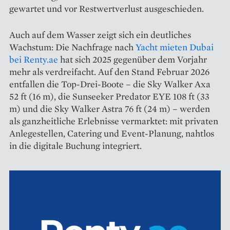
gewartet und vor Restwertverlust ausgeschieden.
Auch auf dem Wasser zeigt sich ein deutliches
Wachstum: Die Nachfrage nach
Yacht mieten Dubai
bei Renty.ae
hat sich 2025 gegenüber dem Vorjahr
mehr als verdreifacht. Auf den Stand Februar 2026
entfallen die Top-Drei-Boote – die Sky Walker Axa
52 ft (16 m), die Sunseeker Predator EYE 108 ft (33
m) und die Sky Walker Astra 76 ft (24 m) – werden
als ganzheitliche Erlebnisse vermarktet: mit privaten
Anlegestellen, Catering und Event-Planung, nahtlos
in die digitale Buchung integriert.