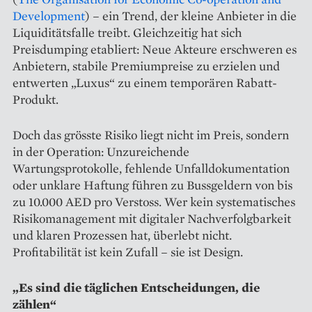
Development
) – ein Trend, der kleine Anbieter in die
Liquiditätsfalle treibt. Gleichzeitig hat sich
Preisdumping etabliert: Neue Akteure erschweren es
Anbietern, stabile Premiumpreise zu erzielen und
entwerten „Luxus“ zu einem temporären Rabatt-
Produkt.
Doch das grösste Risiko liegt nicht im Preis, sondern
in der Operation: Unzureichende
Wartungsprotokolle, fehlende Unfalldokumentation
oder unklare Haftung führen zu Bussgeldern von bis
zu 10.000 AED pro Verstoss. Wer kein systematisches
Risikomanagement mit digitaler Nachverfolgbarkeit
und klaren Prozessen hat, überlebt nicht.
Profitabilität ist kein Zufall – sie ist Design.
„Es sind die täglichen Entscheidungen, die
zählen“