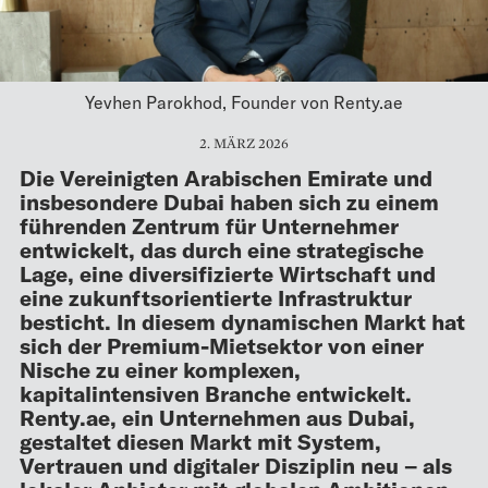
Yevhen Parokhod, Founder von Renty.ae
2. MÄRZ 2026
Die Vereinigten Arabischen Emirate und
insbesondere Dubai haben sich zu einem
führenden Zentrum für Unternehmer
entwickelt, das durch eine strategische
Lage, eine diversifizierte Wirtschaft und
eine zukunftsorientierte Infrastruktur
besticht. In diesem dynamischen Markt hat
sich der Premium-Mietsektor von einer
Nische zu einer komplexen,
kapitalintensiven Branche entwickelt.
Renty.ae, ein Unternehmen aus Dubai,
gestaltet diesen Markt mit System,
Vertrauen und digitaler Disziplin neu – als