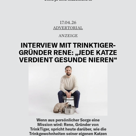
17.04.26
ADVERTORIAL
INTERVIEW MIT TRINKTIGER-
GRÜNDER RENE: „JEDE KATZE
VERDIENT GESUNDE NIEREN“
Wenn aus persönlicher Sorge eine
Mission wird: Rene, Gründer von
TrinkTiger, spricht heute darüber, wie die
Trinkgewohnheiten seiner eigenen Katzen