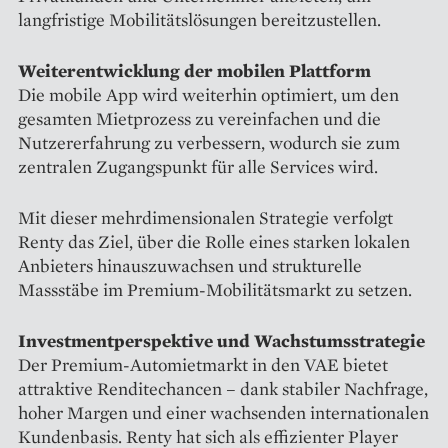
langfristige Mobilitätslösungen bereitzustellen.
Weiterentwicklung der mobilen Plattform
Die mobile App wird weiterhin optimiert, um den
gesamten Mietprozess zu vereinfachen und die
Nutzererfahrung zu verbessern, wodurch sie zum
zentralen Zugangspunkt für alle Services wird.
Mit dieser mehrdimensionalen Strategie verfolgt
Renty das Ziel, über die Rolle eines starken lokalen
Anbieters hinauszuwachsen und strukturelle
Massstäbe im Premium-Mobilitätsmarkt zu setzen.
Investmentperspektive und Wachstumsstrategie
Der Premium-Automietmarkt in den VAE bietet
attraktive Renditechancen – dank stabiler Nachfrage,
hoher Margen und einer wachsenden internationalen
Kundenbasis. Renty hat sich als effizienter Player