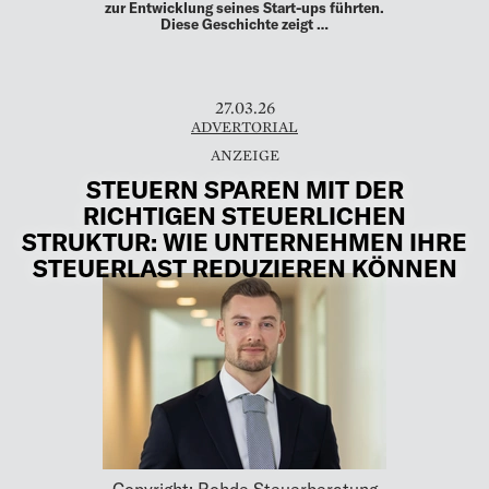
zur Entwicklung seines Start-ups führten.
Diese Geschichte zeigt …
27.03.26
ADVERTORIAL
STEUERN SPAREN MIT DER
RICHTIGEN STEUERLICHEN
STRUKTUR: WIE UNTERNEHMEN IHRE
STEUERLAST REDUZIEREN KÖNNEN
Copyright: Rohde Steuerberatung