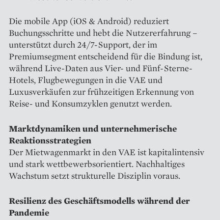
Die mobile App (iOS & Android) reduziert
Buchungsschritte und hebt die Nutzererfahrung –
unterstützt durch 24/7-Support, der im
Premiumsegment entscheidend für die Bindung ist,
während Live-Daten aus Vier- und Fünf-Sterne-
Hotels, Flugbewegungen in die VAE und
Luxusverkäufen zur frühzeitigen Erkennung von
Reise- und Konsumzyklen genutzt werden.
Marktdynamiken und unternehmerische
Reaktionsstrategien
Der Mietwagenmarkt in den VAE ist kapitalintensiv
und stark wettbewerbsorientiert. Nachhaltiges
Wachstum setzt strukturelle Disziplin voraus.
Resilienz des Geschäftsmodells während der
Pandemie