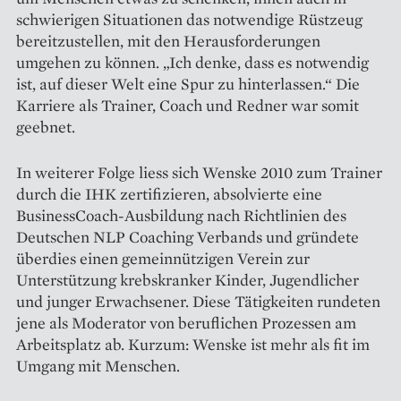
schwierigen Situationen das notwendige Rüstzeug
bereitzustellen, mit den Herausforderungen
umgehen zu können. „Ich denke, dass es notwendig
ist, auf dieser Welt eine Spur zu hinterlassen.“ Die
Karriere als Trainer, Coach und Redner war somit
geebnet.
In weiterer Folge liess sich Wenske 2010 zum Trainer
durch die IHK zertifizieren, absolvierte eine
BusinessCoach-Ausbildung nach Richtlinien des
Deutschen NLP Coaching Verbands und gründete
überdies einen gemeinnützigen Verein zur
Unterstützung krebskranker Kinder, Jugendlicher
und junger Erwachsener. Diese Tätigkeiten rundeten
jene als Moderator von beruflichen Prozessen am
Arbeitsplatz ab. Kurzum: Wenske ist mehr als fit im
Umgang mit Menschen.