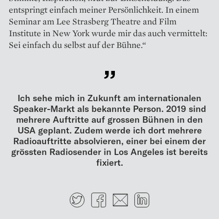
entspringt einfach meiner Persön­lichkeit. In einem
Seminar am Lee Strasberg Theatre and Film
Institute in New York wurde mir das auch vermittelt:
Sei einfach du selbst auf der Bühne.“
Ich sehe mich in Zukunft am internationalen
Speaker-Markt als bekannte Person. 2019 sind
mehrere Auftritte auf grossen Bühnen in den
USA geplant. Zudem werde ich dort mehrere
Radioauftritte absolvieren, einer bei einem der
grössten Radiosender in Los Angeles ist bereits
fixiert.
Twitter
Facebook
E-mail
LinkedIn