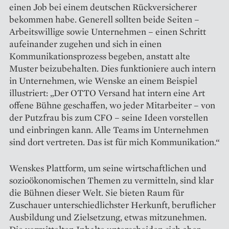
einen Job bei einem deutschen Rückversicherer
bekommen habe. Generell sollten beide Seiten –
Arbeitswillige sowie Unternehmen – einen Schritt
aufeinander zugehen und sich in einen
Kommunikationsprozess begeben, anstatt alte
Muster beizubehalten. Dies funktioniere auch intern
in Unternehmen, wie Wenske an einem Beispiel
illustriert: „Der OTTO Versand hat intern eine Art
offene Bühne geschaffen, wo jeder Mitarbeiter – von
der Putzfrau bis zum CFO – seine Ideen vorstellen
und einbringen kann. Alle Teams im Unternehmen
sind dort vertreten. Das ist für mich Kommunikation.“
Wenskes Plattform, um seine wirtschaftlichen und
sozioökonomischen Themen zu vermitteln, sind klar
die Bühnen dieser Welt. Sie bieten Raum für
Zuschauer unterschiedlichster Herkunft, beruflicher
Ausbildung und Zielsetzung, etwas mitzunehmen.