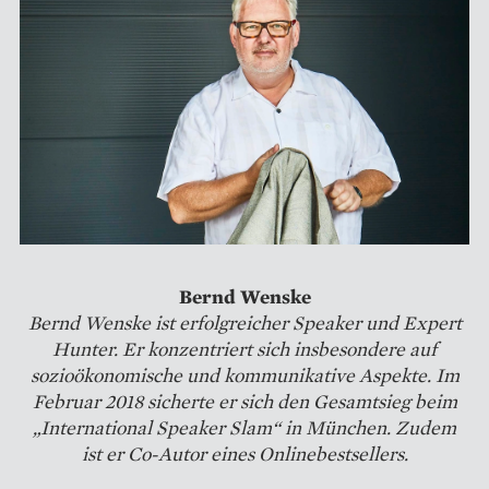
Bernd Wenske
Bernd Wenske ist erfolgreicher Speaker und Expert
Hunter. Er konzentriert sich insbesondere auf
sozioökonomische und kommunikative Aspekte. Im
Februar 2018 sicherte er sich den Gesamtsieg beim
„International Speaker Slam“ in München. Zudem
ist er Co-Autor eines Onlinebestsellers.