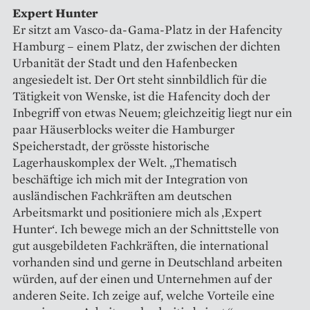
Expert Hunter
Er sitzt am Vasco-da-Gama-Platz in der Hafencity
Hamburg – einem Platz, der zwischen der dichten
Urbanität der Stadt und den Hafenbecken
angesiedelt ist. Der Ort steht sinnbildlich für die
Tätigkeit von Wenske, ist die Hafencity doch der
Inbegriff von etwas Neuem; gleichzeitig liegt nur ein
paar Häuserblocks weiter die Hamburger
Speicherstadt, der grösste historische
Lagerhauskomplex der Welt. „Thematisch
beschäftige ich mich mit der ­Integration von
ausländischen Fachkräften am deutschen
Arbeitsmarkt und positioniere mich als ‚Expert
Hunter‘. Ich bewege mich an der Schnittstelle von
gut ausgebildeten Fachkräften, die international
vorhanden sind und gerne in Deutschland arbeiten
würden, auf der einen und Unternehmen auf der
anderen Seite. Ich zeige auf, welche Vorteile eine