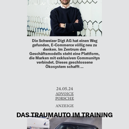
Die Schweizer Digt AG hat einen Weg
gefunden, E-Commerce völlig neu zu
denken. Im Zentrum des
Geschäftsmodells steht eine Plattform,
die Marken mit exklusiven Communitys
verbindet. Dieses geschlossene
Ökosystem schafft …
24.05.24
ADVOICE
PORSCHE
DAS TRAUMAUTO IM TRAINING