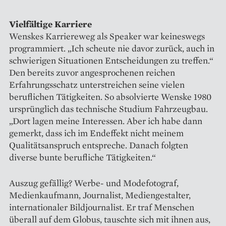
Vielfältige Karriere
Wenskes Karriereweg als Speaker war keineswegs
programmiert. „Ich ­scheute nie davor zurück, auch in
schwierigen Situationen Entscheidungen zu treffen.“
Den bereits zuvor angesprochenen reichen
Erfahrungsschatz unterstreichen seine vielen
beruflichen Tätigkeiten. So absolvierte Wenske 1980
ursprünglich das technische Studium Fahrzeugbau.
„Dort lagen meine Interessen. Aber ich habe dann
gemerkt, dass ich im End­effekt nicht meinem
Qualitätsanspruch entspreche. Danach folgten
diverse bunte berufliche Tätigkeiten.“
Auszug gefällig? Werbe- und Modefotograf,
Medienkaufmann, Journalist, Mediengestalter,
internationaler Bildjournalist. Er traf Menschen
überall auf dem Globus, tauschte sich mit ihnen aus,