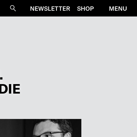
MENU
NEWSLETTER
SHOP
Suche
.
DIE