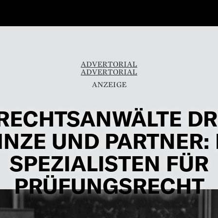
ADVERTORIAL
ADVERTORIAL
RECHTSANWÄLTE DR
INZE UND PARTNER: 
SPEZIALISTEN FÜR
PRÜFUNGSRECHT