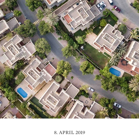
8. APRIL 2019