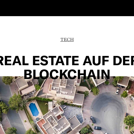
TECH
REAL ESTATE AUF DE
BLOCKCHAIN