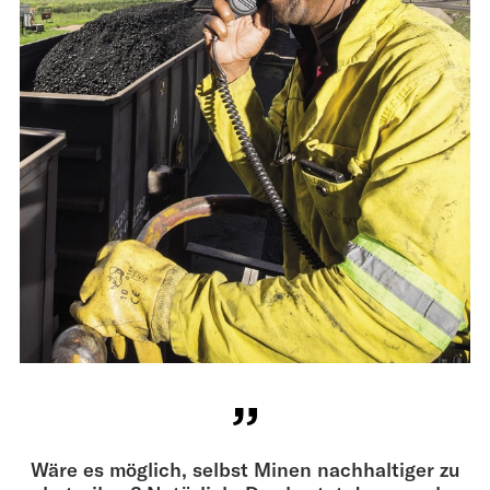
Wäre es möglich, selbst Minen nachhaltiger zu