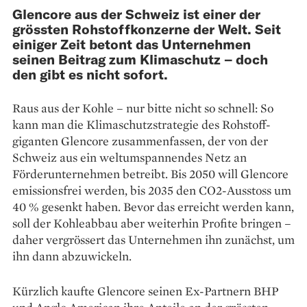
Glencore aus der Schweiz ist einer der
grössten Rohstoffkonzerne der Welt. Seit
einiger Zeit betont das Unternehmen
seinen Beitrag zum Klimaschutz – doch
den gibt es nicht sofort.
Raus aus der Kohle – nur bitte nicht so schnell: So
kann man die Klimaschutzstrategie des Rohstoff­
giganten Glencore zusammenfassen, der von der
Schweiz aus ein weltumspannendes Netz an
Förderunternehmen betreibt. Bis 2050 will ­Glencore
emissionsfrei werden, bis 2035 den CO2-Ausstoss um
40 % gesenkt haben. Bevor das erreicht werden kann,
soll der Kohleabbau aber weiterhin Profite bringen –
daher vergrössert das Unternehmen ihn zunächst, um
ihn dann abzuwickeln.
Kürzlich kaufte Glencore seinen Ex-Partnern BHP