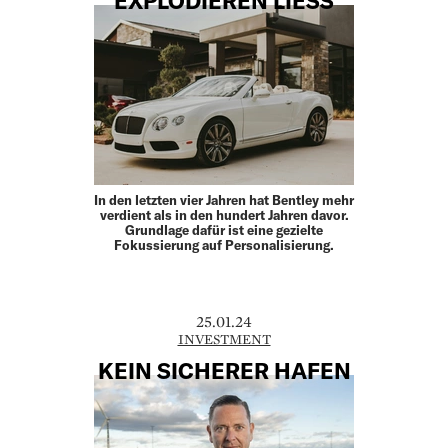
EXPLODIEREN LIESS
In den letzten vier Jahren hat Bentley mehr
verdient als in den hundert Jahren davor.
Grundlage dafür ist eine gezielte
Fokussierung auf Personalisierung.
25.01.24
INVESTMENT
KEIN SICHERER HAFEN