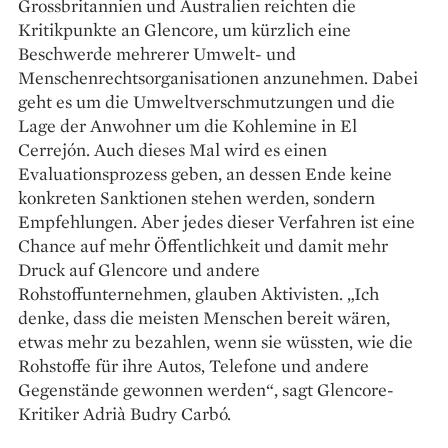
Grossbritannien und Australien reichten die
Kritikpunkte an Glencore, um kürzlich eine
Beschwerde mehrerer Umwelt- und
Menschenrechtsorganisationen anzunehmen. Dabei
geht es um die Umweltverschmutzungen und die
Lage der Anwohner um die Kohlemine in El
Cerrejón. Auch dieses Mal wird es einen
Evaluationsprozess geben, an dessen Ende keine
konkreten Sanktionen stehen werden, sondern
Empfehlungen. Aber jedes dieser Verfahren ist eine
Chance auf mehr Öffentlichkeit und damit mehr
Druck auf Glencore und andere
Rohstoffunternehmen, glauben Aktivisten. „Ich
denke, dass die meisten Menschen bereit wären,
etwas mehr zu bezahlen, wenn sie wüssten, wie die
Rohstoffe für ihre Autos, Telefone und andere
Gegenstände gewonnen werden“, sagt Glencore-
Kritiker Adrià Budry Carbó.