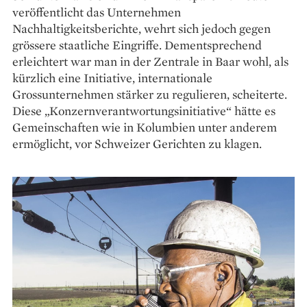
veröffentlicht das Unternehmen
Nachhaltigkeitsberichte, wehrt sich jedoch gegen
grössere staatliche Eingriffe. Dementsprechend
erleichtert war man in der Zentrale in Baar wohl, als
kürzlich eine Initiative, internationale
Grossunternehmen stärker zu regulieren, scheiterte.
Diese „Konzernverant­wortungsinitiative“ hätte es
Gemeinschaften wie in Kolumbien unter anderem
ermöglicht, vor Schweizer Gerichten zu klagen.