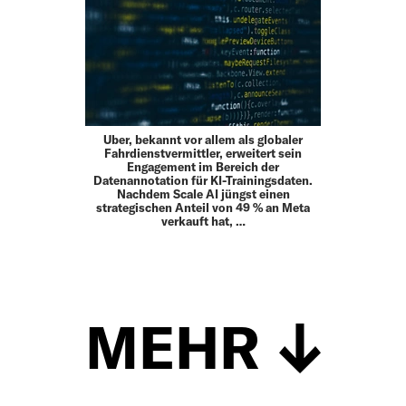
Uber, bekannt vor allem als globaler
Fahrdienstvermittler, erweitert sein
Engagement im Bereich der
Datenannotation für KI-Trainingsdaten.
Nachdem Scale AI jüngst einen
strategischen Anteil von 49 % an Meta
verkauft hat, …
MEHR