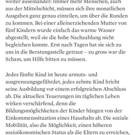
weiter auseinander: Immer mehr Menschen, auch
aus der Mittelschicht, müssen sich ihre monatlichen
Ausgaben ganz genau einteilen, um über die Runden
zu kommen. Bei einer alleinerziehenden Mutter von
fünf Kindern wurde einfach das warme Wasser
abgestellt, weil sie die hohe Nachzahlung nicht
begleichen konnte. Erst nach Tagen hat sie sich zu
uns in die Beratungsstelle getraut – zu gross war die
Scham, um Hilfe bitten zu müssen.
Jedes fünfte Kind ist heute armuts- und
ausgrenzungsgefährdet, jedes zehnte Kind bricht
seine Ausbildung vor einem erfolgreichen Abschluss
ab. Die aktuellen Teuerungen im täglichen Leben
wirken verschärfend, denn die
Bildungsmöglichkeiten der Kinder hängen von der
Einkommenssituation eines Haushalts ab. Die soziale
Mobilität, also die Möglichkeit, einen höheren
sozioökonomischen Status als die Eltern zu erreichen,