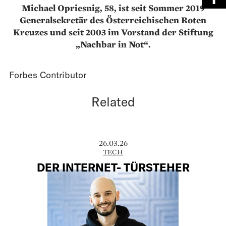
Michael Opriesnig, 58, ist seit Sommer 2019
Generalsekretär des Österreichischen Roten
Kreuzes und seit 2003 im Vorstand der Stiftung
„Nachbar in Not“.
Forbes Contributor
Related
26.03.26
TECH
DER INTERNET- TÜRSTEHER