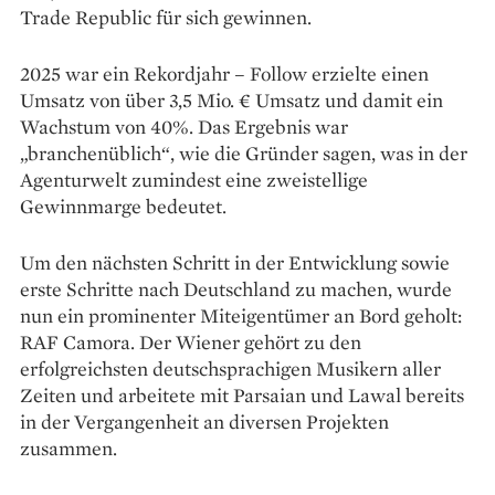
Trade Republic für sich gewinnen.
2025 war ein Rekordjahr – Follow erzielte einen
Umsatz von über 3,5 Mio. € Umsatz und damit ein
Wachstum von 40%. Das Ergebnis war
„branchenüblich“, wie die Gründer sagen, was in der
Agenturwelt zumindest eine zweistellige
Gewinnmarge bedeutet.
Um den nächsten Schritt in der Entwicklung sowie
erste Schritte nach Deutschland zu machen, wurde
nun ein prominenter Miteigentümer an Bord geholt:
RAF Camora. Der Wiener gehört zu den
erfolgreichsten deutschsprachigen Musikern aller
Zeiten und arbeitete mit Parsaian und Lawal bereits
in der Vergangenheit an diversen Projekten
zusammen.