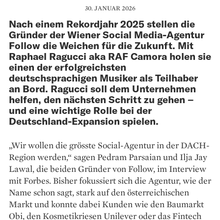
30. JANUAR 2026
Nach einem Rekordjahr 2025 stellen die
Gründer der Wiener Social Media-Agentur
Follow die Weichen für die Zukunft. Mit
Raphael Ragucci aka RAF Camora holen sie
einen der erfolgreichsten
deutschsprachigen Musiker als Teilhaber
an Bord. Ragucci soll dem Unternehmen
helfen, den nächsten Schritt zu gehen –
und eine wichtige Rolle bei der
Deutschland-Expansion spielen.
„Wir wollen die grösste Social-Agentur in der DACH-
Region werden,“ sagen Pedram Parsaian und Ilja Jay
Lawal, die beiden Gründer von Follow, im Interview
mit Forbes. Bisher fokussiert sich die Agentur, wie der
Name schon sagt, stark auf den österreichischen
Markt und konnte dabei Kunden wie den Baumarkt
Obi, den Kosmetikriesen Unilever oder das Fintech