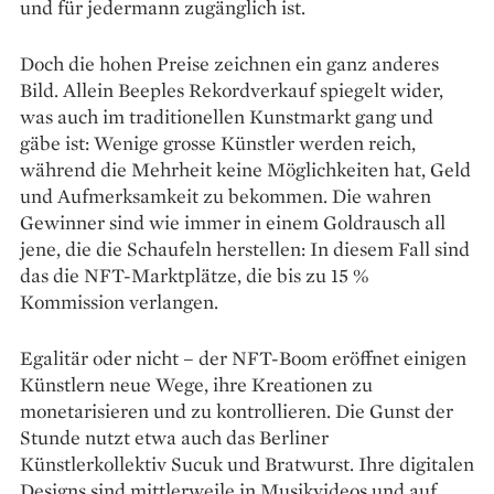
und für jedermann zugänglich ist.
Doch die hohen Preise zeichnen ein ganz anderes
Bild. Allein Beeples Rekordverkauf spiegelt wider,
was auch im traditionellen Kunstmarkt gang und
gäbe ist: Wenige grosse Künstler werden reich,
während die Mehrheit keine Möglichkeiten hat, Geld
und Aufmerksamkeit zu bekommen. Die wahren
Gewinner sind wie immer in einem Goldrausch all
jene, die die Schaufeln herstellen: In diesem Fall sind
das die NFT-Marktplätze, die bis zu 15 %
Kommission verlangen.
Egalitär oder nicht – der NFT-Boom eröffnet einigen
Künstlern neue Wege, ihre Kreationen zu
monetarisieren und zu kontrollieren. Die Gunst der
Stunde nutzt etwa auch das Berliner
Künstlerkollektiv Sucuk und Bratwurst. Ihre digitalen
Designs sind mittlerweile in Musikvideos und auf