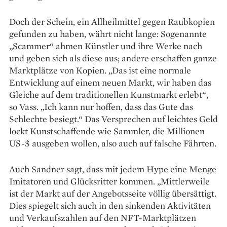
Doch der Schein, ein Allheil­mittel gegen Raubkopien
gefunden zu haben, währt nicht lange: Sogenannte
„Scammer“ ahmen Künstler und ihre Werke nach
und geben sich als diese aus; andere erschaffen ganze
Marktplätze von Kopien. „Das ist eine normale
Entwicklung auf einem neuen Markt, wir haben das
Gleiche auf dem traditionellen Kunstmarkt erlebt“,
so Vass. „Ich kann nur hoffen, dass das Gute das
Schlechte besiegt.“ Das Versprechen auf leichtes Geld
lockt Kunstschaffende wie Sammler, die Millionen
US-$ ausgeben wollen, also auch auf falsche Fährten.
Auch Sandner sagt, dass mit jedem Hype eine Menge
Imitatoren und Glücksritter kommen. „Mittlerweile
ist der Markt auf der Angebotsseite völlig übersättigt.
Dies spiegelt sich auch in den sinkenden Aktivitäten
und Verkaufszahlen auf den NFT-Marktplätzen