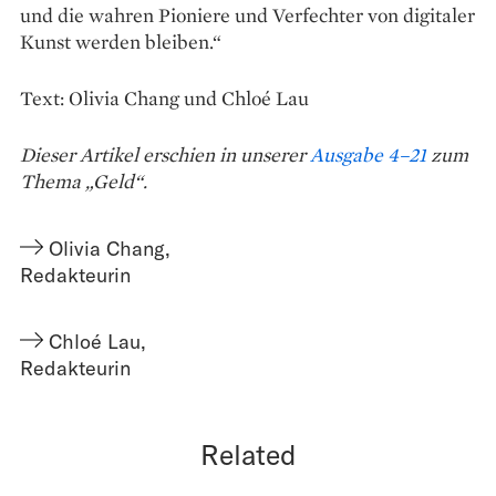
und die wahren Pioniere und Verfechter von digitaler
Kunst werden bleiben.“
Text: Olivia Chang und Chloé Lau
Dieser Artikel erschien in unserer
Ausgabe 4–21
zum
Thema „Geld“.
Olivia Chang
,
Redakteurin
Chloé Lau
,
Redakteurin
Related