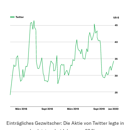
Einträgliches Gezwitscher: Die Aktie von Twitter legte in