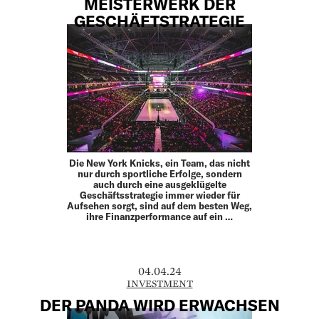
MEISTERWERK DER
GESCHÄFTSTRATEGIE
Die New York Knicks, ein Team, das nicht
nur durch sportliche Erfolge, sondern
auch durch eine ausgeklügelte
Geschäftsstrategie immer wieder für
Aufsehen sorgt, sind auf dem besten Weg,
ihre Finanzperformance auf ein …
04.04.24
INVESTMENT
DER PANDA WIRD ERWACHSEN