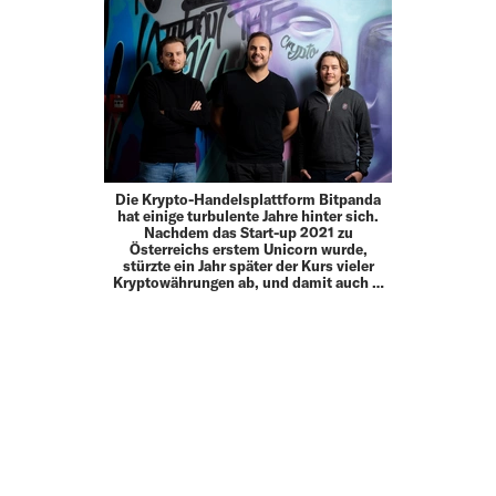
Die Krypto-Handelsplattform Bitpanda
hat einige turbulente Jahre hinter sich.
Nachdem das Start-up 2021 zu
Österreichs erstem Unicorn wurde,
stürzte ein Jahr später der Kurs vieler
Kryptowährungen ab, und damit auch …
MEHR