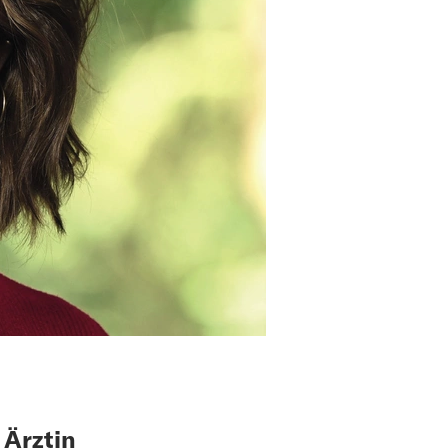
 Ärztin