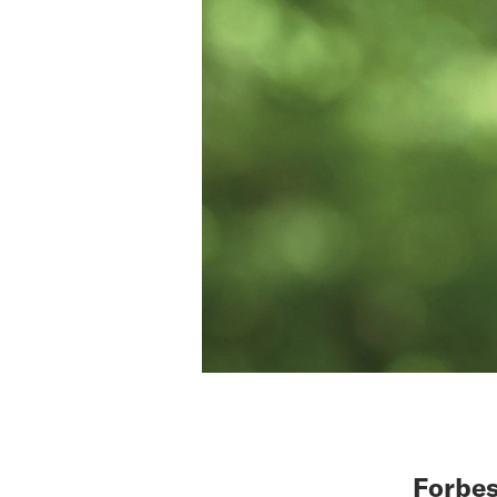
Forbes