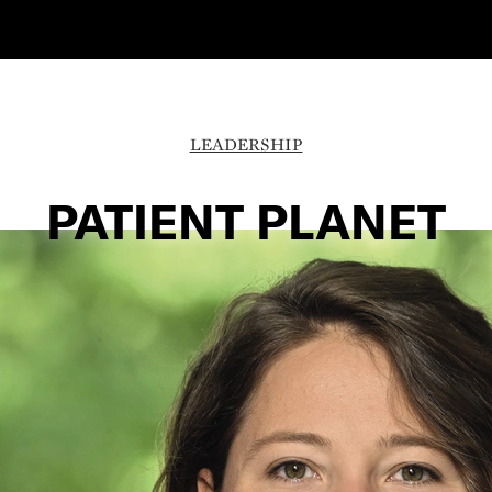
LEADERSHIP
PATIENT PLANET