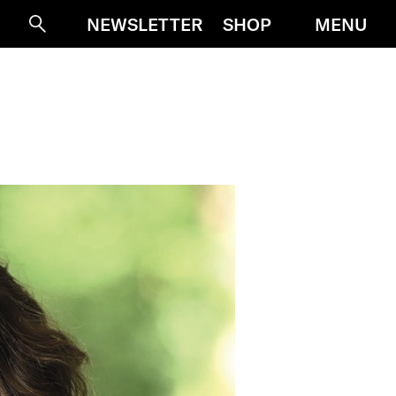
MENU
NEWSLETTER
SHOP
Suche