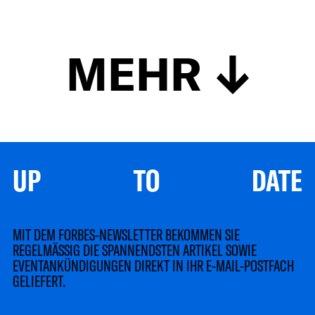
MEHR
UP TO DATE
MIT DEM FORBES-NEWSLETTER BEKOMMEN SIE
REGELMÄSSIG DIE SPANNENDSTEN ARTIKEL SOWIE
EVENTANKÜNDIGUNGEN DIREKT IN IHR E-MAIL-POSTFACH
GELIEFERT.