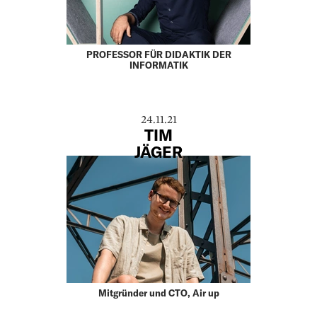
PROFESSOR FÜR DIDAKTIK DER
INFORMATIK
24.11.21
TIM
JÄGER
Mitgründer und CTO, Air up