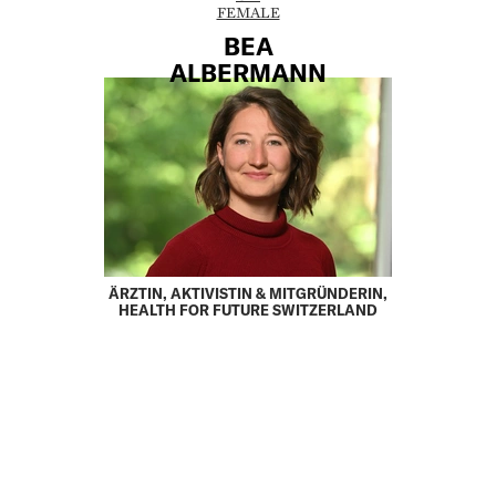
FEMALE
BEA
ALBERMANN
ÄRZTIN, AKTIVISTIN & MITGRÜNDERIN,
HEALTH FOR FUTURE SWITZERLAND