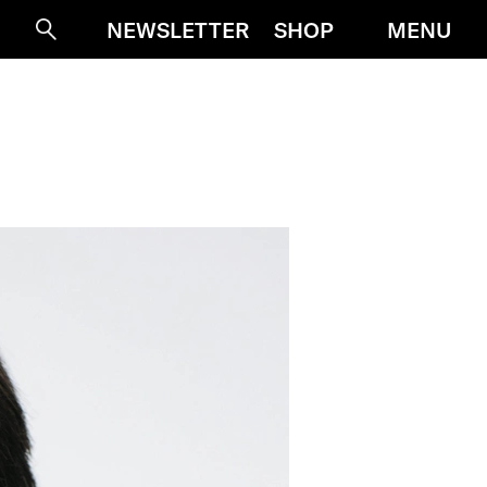
MENU
NEWSLETTER
SHOP
Suche