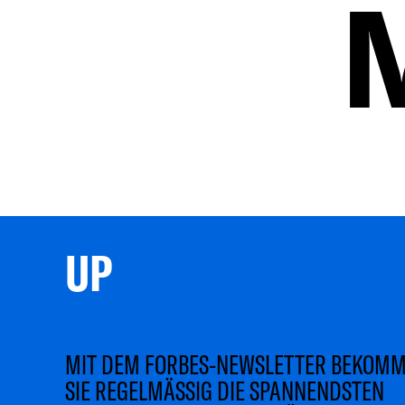
UP 
MIT DEM FORBES-NEWSLETTER BEKOM
SIE REGELMÄSSIG DIE SPANNENDSTEN