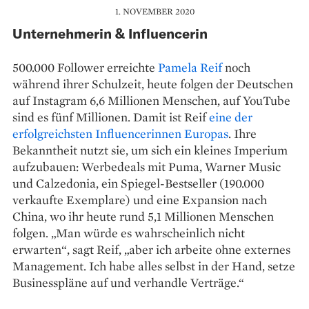
1. NOVEMBER 2020
Unternehmerin & Influencerin
500.000 Follower erreichte
Pamela Reif
noch
während ihrer Schulzeit, heute folgen der Deutschen
auf Instagram 6,6 Millionen Menschen, auf YouTube
sind es fünf Millionen. Damit ist Reif
eine der
erfolgreichsten Influencerinnen Europas
. Ihre
Bekanntheit nutzt sie, um sich ein kleines Imperium
aufzubauen: Werbedeals mit Puma, Warner Music
und Calzedonia, ein Spiegel-Bestseller (190.000
verkaufte Exemplare) und eine Expansion nach
China, wo ihr heute rund 5,1 Millionen Menschen
folgen. „Man würde es wahrscheinlich nicht
erwarten“, sagt Reif, „aber ich arbeite ohne externes
Management. Ich habe alles selbst in der Hand, setze
Businesspläne auf und verhandle Verträge.“