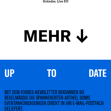
Gründer, Live EO
MEHR
UP TO DATE
MIT DEM FORBES-NEWSLETTER BEKOMMEN SIE
REGELMÄSSIG DIE SPANNENDSTEN ARTIKEL SOWIE
EVENTANKÜNDIGUNGEN DIREKT IN IHR E-MAIL-POSTFACH
GELIEFERT.