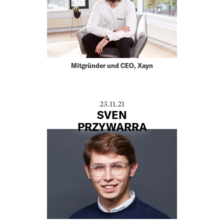
Mitgründer und CEO, Xayn
23.11.21
SVEN
PRZYWARRA