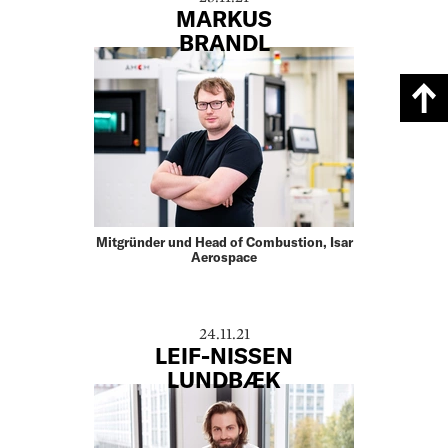
MARKUS
BRANDL
Mitgründer und Head of Combustion, Isar
Aerospace
24.11.21
LEIF-NISSEN
LUNDBÆK