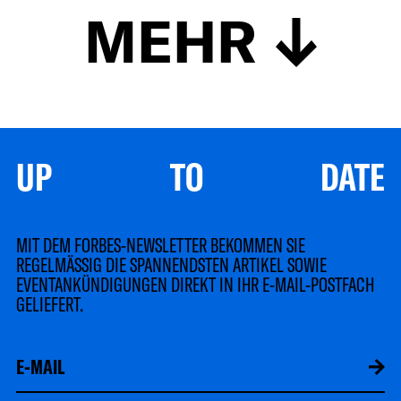
MEHR
UP TO DATE
MIT DEM FORBES-NEWSLETTER BEKOMMEN SIE
REGELMÄSSIG DIE SPANNENDSTEN ARTIKEL SOWIE
EVENTANKÜNDIGUNGEN DIREKT IN IHR E-MAIL-POSTFACH
GELIEFERT.