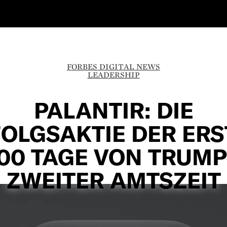
FORBES DIGITAL NEWS
LEADERSHIP
PALANTIR: DIE
OLGSAKTIE DER ER
00 TAGE VON TRUM
ZWEITER AMTSZEIT