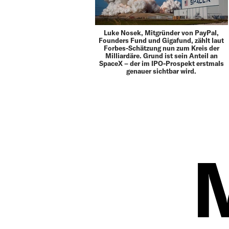
Luke Nosek, Mitgründer von PayPal,
Founders Fund und Gigafund, zählt laut
Forbes-Schätzung nun zum Kreis der
Milliardäre. Grund ist sein Anteil an
SpaceX – der im IPO-Prospekt erstmals
genauer sichtbar wird.