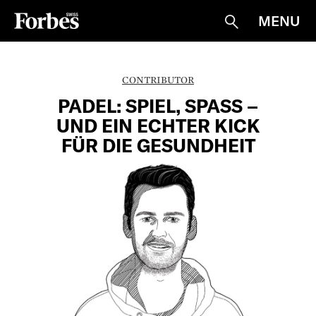
MENU
Suche
CONTRIBUTOR
PADEL: SPIEL, SPASS –
UND EIN ECHTER KICK
FÜR DIE GESUNDHEIT