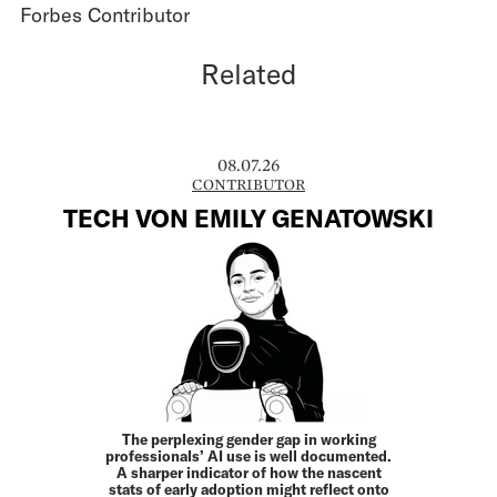
Forbes Contributor
Related
08.07.26
CONTRIBUTOR
TECH VON EMILY GENATOWSKI
The perplexing gender gap in working
professionals’ AI use is well documented.
A sharper indicator of how the nascent
stats of early adoption might reflect onto