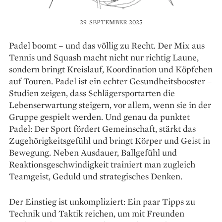
29. SEPTEMBER 2025
Padel boomt – und das völlig zu Recht. Der Mix aus
Tennis und Squash macht nicht nur richtig Laune,
sondern bringt Kreislauf, Koordination und Köpfchen
auf Touren. Padel ist ein echter Gesundheitsbooster –
Studien zeigen, dass Schlägersportarten die
Lebenserwartung steigern, vor allem, wenn sie in der
Gruppe gespielt werden. Und genau da punktet
Padel: Der Sport fördert Gemeinschaft, stärkt das
Zugehörigkeitsgefühl und bringt Körper und Geist in
Bewegung. Neben Ausdauer, Ballgefühl und
Reaktionsgeschwindigkeit trainiert man zugleich
Teamgeist, Geduld und strategisches Denken.
Der Einstieg ist unkompliziert: Ein paar Tipps zu
Technik und Taktik reichen, um mit Freunden