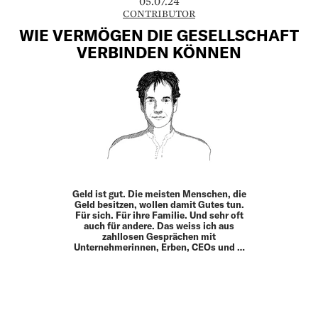
05.07.24
CONTRIBUTOR
WIE VERMÖGEN DIE GESELLSCHAFT
VERBINDEN KÖNNEN
Geld ist gut. Die meisten Menschen, die
Geld besitzen, wollen damit Gutes tun.
Für sich. Für ihre Familie. Und sehr oft
auch für andere. Das weiss ich aus
zahllosen Gesprächen mit
Unternehmerinnen, Erben, CEOs und …