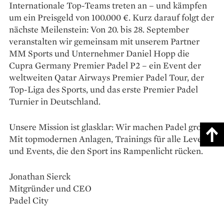
Internationale Top-Teams treten an – und kämpfen
um ein Preisgeld von 100.000 €. Kurz darauf folgt der
nächste Meilenstein: Von 20. bis 28. September
veranstalten wir gemeinsam mit unserem Partner
MM Sports und Unternehmer Daniel Hopp die
Cupra Germany Premier Padel P2 – ein Event der
weltweiten Qatar Airways Premier Padel Tour, der
Top-Liga des Sports, und das erste Premier Padel
Turnier in Deutschland.
Unsere Mission ist glasklar: Wir machen Padel gross.
Mit topmodernen Anlagen, Trainings für alle Levels –
und Events, die den Sport ins Rampenlicht rücken.
Jonathan Sierck
Mitgründer und CEO
Padel City