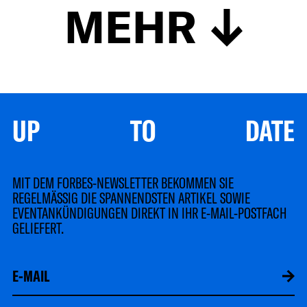
MEHR
UP TO DATE
MIT DEM FORBES-NEWSLETTER BEKOMMEN SIE
REGELMÄSSIG DIE SPANNENDSTEN ARTIKEL SOWIE
EVENTANKÜNDIGUNGEN DIREKT IN IHR E-MAIL-POSTFACH
GELIEFERT.