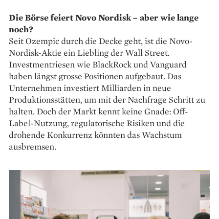
Die Börse feiert Novo Nordisk – aber wie lange
noch?
Seit Ozempic durch die Decke geht, ist die Novo-
Nordisk-Aktie ein Liebling der Wall Street.
Investmentriesen wie BlackRock und Vanguard
haben längst grosse Positionen aufgebaut. Das
Unternehmen investiert Milliarden in neue
Produktionsstätten, um mit der Nachfrage Schritt zu
halten. Doch der Markt kennt keine Gnade: Off-
Label-Nutzung, regulatorische Risiken und die
drohende Konkurrenz könnten das Wachstum
ausbremsen.