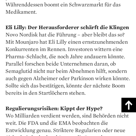
Währenddessen boomt ein Schwarzmarkt für das
Medikament.
Eli Lilly: Der Herausforderer schärft die Klingen
Novo Nordisk hat die Führung – aber bleibt das so?
Mit Mounjaro hat Eli Lilly einen ernstzunehmenden
Konkurrenten im Rennen. Investoren wittern eine
Pharma-Schlacht, die noch Jahre andauern könnte.
Parallel forschen beide Unternehmen daran, ob
Semaglutid nicht nur beim Abnehmen hilft, sondern
auch gegen Alzheimer oder Parkinson wirken könnte.
Sollte sich das bestätigen, könnte der nächste Boom
bereits in den Startlöchern stehen.
Regulierungsrisiken: Kippt der Hype?
Wo Milliarden verdient werden, sind Behörden nicht
weit. Die FDA und die EMA beobachten die
Entwicklung genau. Striktere Regularien oder neue