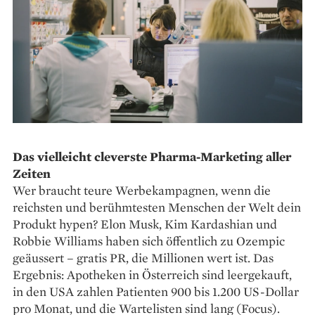
Das vielleicht cleverste Pharma-Marketing aller
Zeiten
Wer braucht teure Werbekampagnen, wenn die
reichsten und berühmtesten Menschen der Welt dein
Produkt hypen? Elon Musk, Kim Kardashian und
Robbie Williams haben sich öffentlich zu Ozempic
geäussert – gratis PR, die Millionen wert ist. Das
Ergebnis: Apotheken in Österreich sind leergekauft,
in den USA zahlen Patienten 900 bis 1.200 US-Dollar
pro Monat, und die Wartelisten sind lang (Focus).