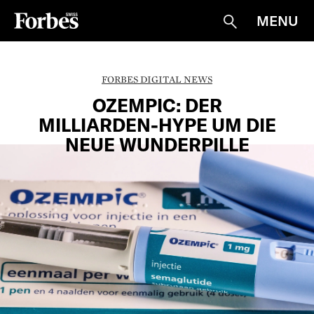
MENU
Suche
FORBES DIGITAL NEWS
OZEMPIC: DER
MILLIARDEN-HYPE UM DIE
NEUE WUNDERPILLE