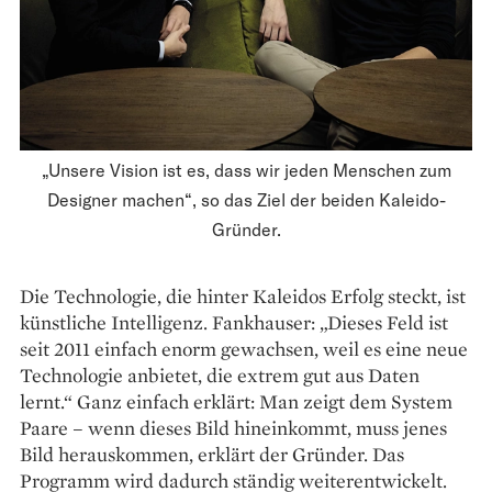
„Unsere Vision ist es, dass wir jeden Menschen zum
Designer machen“, so das Ziel der beiden Kaleido-
Gründer.
Die Technologie, die hinter Kaleidos Erfolg steckt, ist
künstliche Intelligenz. Fankhauser: „Dieses Feld ist
seit 2011 einfach enorm gewachsen, weil es eine neue
Technologie anbietet, die extrem gut aus Daten
lernt.“ Ganz einfach erklärt: Man zeigt dem System
Paare – wenn dieses Bild hineinkommt, muss jenes
Bild herauskommen, erklärt der Gründer. Das
Programm wird dadurch ständig weiterentwickelt.