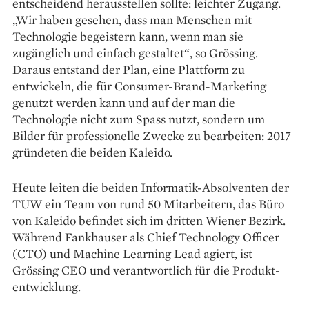
entscheidend herausstellen sollte: leichter Zugang.
„Wir haben gesehen, dass man Menschen mit
Technologie begeistern kann, wenn man sie
zugänglich und einfach gestaltet“, so Grössing.
Daraus entstand der Plan, eine Plattform zu
entwickeln, die für Consumer-Brand-Marketing
genutzt werden kann und auf der man die
Technologie nicht zum Spass nutzt, sondern um
Bilder für professionelle Zwecke zu bearbeiten: 2017
gründeten die beiden Kaleido.
Heute leiten die beiden Informatik-Absolventen der
TUW ein Team von rund 50 Mitarbeitern, das Büro
von Kaleido befindet sich im dritten Wiener Bezirk.
Während Fankhauser als Chief Technology Officer
(CTO) und Machine Learning Lead agiert, ist
Grössing CEO und verantwortlich für die Produkt­
entwicklung.