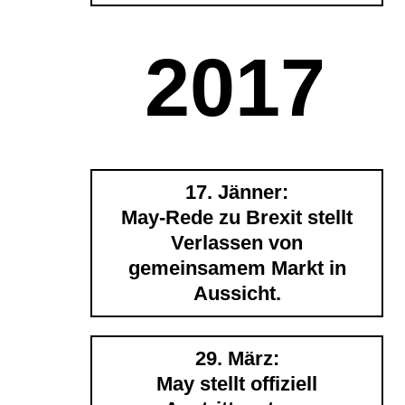
2017
17. Jänner:
May-Rede zu Brexit stellt
Verlassen von
gemeinsamem Markt in
Aussicht.
29. März:
May stellt offiziell