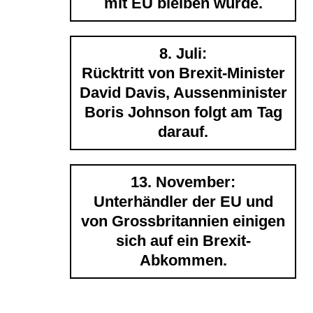
mit EU bleiben würde.
8. Juli:
Rücktritt von Brexit-Minister
David Davis, Aussenminister
Boris Johnson folgt am Tag
darauf.
13. November:
Unterhändler der EU und
von Grossbritannien einigen
sich auf ein Brexit-
Abkommen.