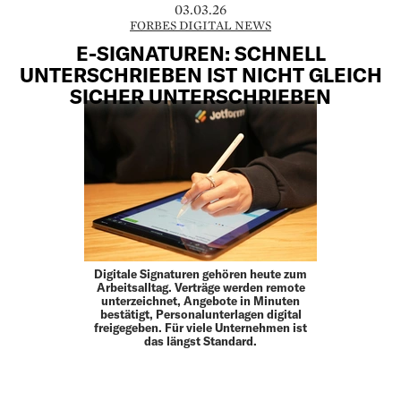
03.03.26
FORBES DIGITAL NEWS
E-SIGNATUREN: SCHNELL
UNTERSCHRIEBEN IST NICHT GLEICH
SICHER UNTERSCHRIEBEN
Digitale Signaturen gehören heute zum
Arbeitsalltag. Verträge werden remote
unterzeichnet, Angebote in Minuten
bestätigt, Personalunterlagen digital
freigegeben. Für viele Unternehmen ist
das längst Standard.