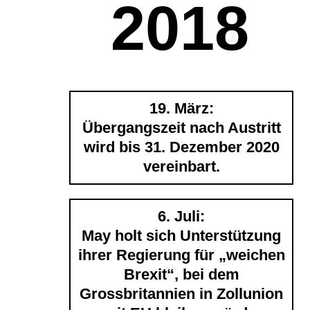
2018
19. März:
Übergangszeit nach Austritt
wird bis 31. Dezember 2020
vereinbart.
6. Juli:
May holt sich Unterstützung
ihrer Regierung für „weichen
Brexit“, bei dem
Grossbritannien in Zollunion