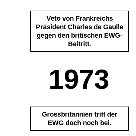
Veto von Frankreichs
Präsident Charles de Gaulle
gegen den britischen EWG-
Beitritt.
1973
Grossbritannien tritt der
EWG doch noch bei.