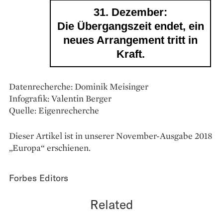
31. Dezember:
Die Übergangszeit endet, ein
neues Arrangement tritt in
Kraft.
Datenrecherche: Dominik Meisinger
Infografik: Valentin Berger
Quelle: Eigenrecherche
Dieser Artikel ist in unserer November-Ausgabe 2018
„Europa“ erschienen.
Forbes Editors
Related