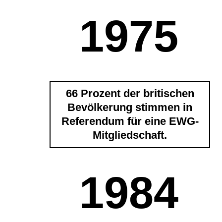
1975
66 Prozent der britischen
Bevölkerung stimmen in
Referendum für eine EWG-
Mitgliedschaft.
1984