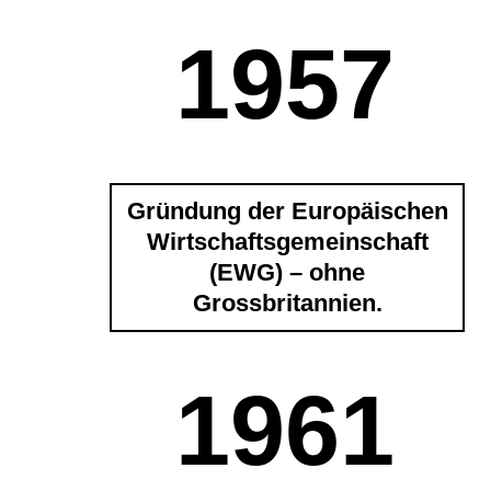
1957
Gründung der Europäischen
Wirtschaftsgemeinschaft
(EWG) – ohne
Grossbritannien.
1961