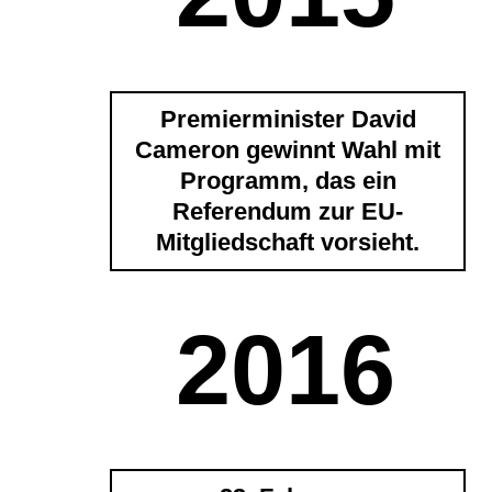
Premierminister David
Cameron gewinnt Wahl mit
Programm, das ein
Referendum zur EU-
Mitgliedschaft vorsieht.
2016