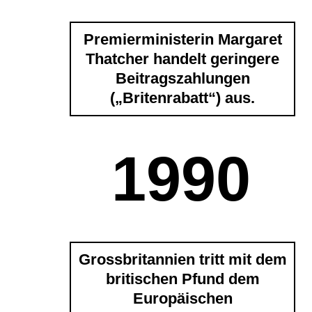
Premierministerin Margaret
Thatcher handelt geringere
Beitragszahlungen
(„Britenrabatt“) aus.
1990
Grossbritannien tritt mit dem
britischen Pfund dem
Europäischen