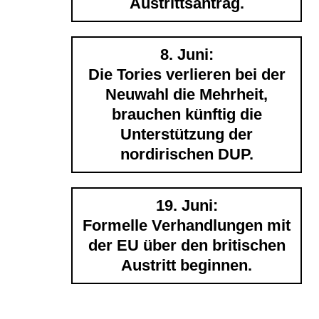
Austrittsantrag.
8. Juni:
Die Tories verlieren bei der
Neuwahl die Mehrheit,
brauchen künftig die
Unterstützung der
nordirischen DUP.
19. Juni:
Formelle Verhandlungen mit
der EU über den britischen
Austritt beginnen.