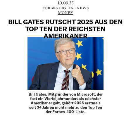
10.09.25
FORBES DIGITAL NEWS
MONEY
BILL GATES RUTSCHT 2025 AUS DEN
TOP TEN DER REICHSTEN
AMERIKANER
Bill Gates, Mitgründer von Microsoft, der
fast ein Vierteljahrhundert als reichster
Amerikaner galt, gehört 2025 erstmals
seit 34 Jahren nicht mehr zu den Top Ten
der Forbes-400-Liste.