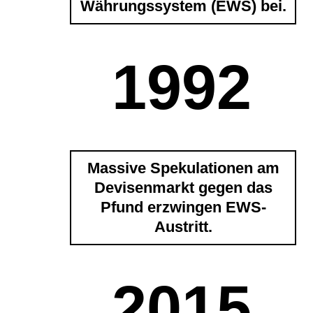
Währungssystem (EWS) bei.
1992
Massive Spekulationen am
Devisenmarkt gegen das
Pfund erzwingen EWS-
Austritt.
2015