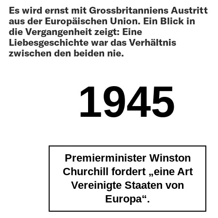
Es wird ernst mit Grossbritanniens Austritt
aus der Europäischen Union. Ein Blick in
die Vergangenheit zeigt: Eine
Liebesgeschichte war das Verhältnis
zwischen den beiden nie.
1945
Premierminister Winston
Churchill fordert „eine Art
Vereinigte Staaten von
Europa“.