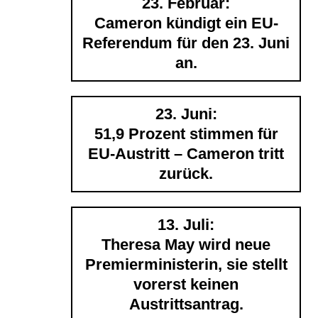
23. Februar:
Cameron kündigt ein EU-
Referendum für den 23. Juni
an.
23. Juni:
51,9 Prozent stimmen für
EU-Austritt – Cameron tritt
zurück.
13. Juli:
Theresa May wird neue
Premierministerin, sie stellt
vorerst keinen
Austrittsantrag.