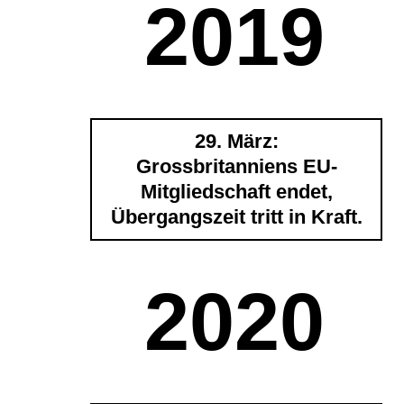
2019
29. März:
Grossbritanniens EU-
Mitgliedschaft endet,
Übergangszeit tritt in Kraft.
2020